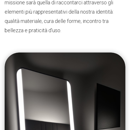
missione sarà quella di raccontarci attraverso gli
elementi più rappresentativi della nostra identità:
qualità materiale, cura delle forme, incontro tra
bellezza e praticità d’uso.