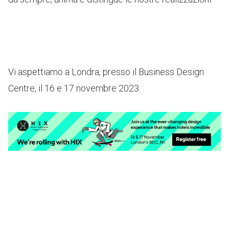
Vi aspettiamo a Londra, presso il
Business Design
Centre
, il 16 e 17 novembre 2023.