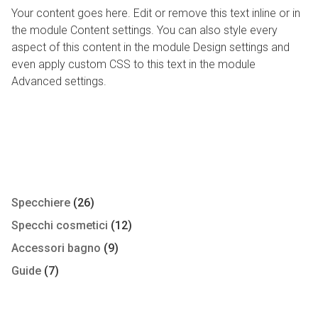
Your content goes here. Edit or remove this text inline or in
the module Content settings. You can also style every
aspect of this content in the module Design settings and
even apply custom CSS to this text in the module
Advanced settings.
Specchiere
(26)
Specchi cosmetici
(12)
Accessori bagno
(9)
Guide
(7)