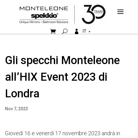


IT
Gli specchi Monteleone
all’HIX Event 2023 di
Londra
Nov 7, 2023
Giovedì 16 e venerdì 17 novembre 2023 andrà in