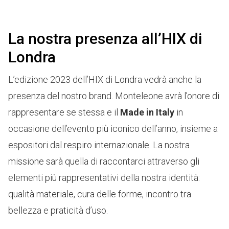
La nostra presenza all’HIX di
Londra
L’edizione 2023 dell’HIX di Londra vedrà anche la
presenza del nostro brand. Monteleone avrà l’onore di
rappresentare se stessa e il
Made in Italy
in
occasione dell’evento più iconico dell’anno, insieme a
espositori dal respiro internazionale. La nostra
missione sarà quella di raccontarci attraverso gli
elementi più rappresentativi della nostra identità:
qualità materiale, cura delle forme, incontro tra
bellezza e praticità d’uso.