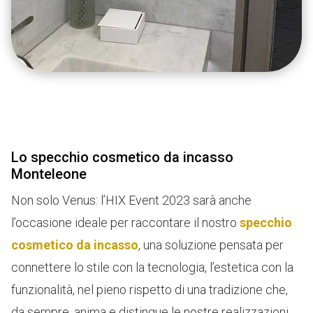
Lo specchio cosmetico da incasso
Monteleone
Non solo Venus: l’HIX Event 2023 sarà anche
l’occasione ideale per raccontare il nostro
specchio
cosmetico da incasso
, una soluzione pensata per
connettere lo stile con la tecnologia, l’estetica con la
funzionalità, nel pieno rispetto di una tradizione che,
da sempre, anima e distingue le nostre realizzazioni.