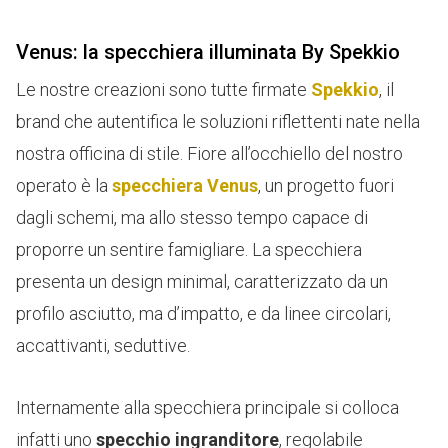
Venus: la specchiera illuminata By Spekkio
Le nostre creazioni sono tutte firmate
Spekkio
, il
brand
che autentifica le soluzioni riflettenti nate nella
nostra officina di stile. Fiore all’occhiello del nostro
operato è la
specchiera Venus
, un progetto fuori
dagli schemi, ma allo stesso tempo capace di
proporre un sentire famigliare. La specchiera
presenta un design minimal, caratterizzato da un
profilo asciutto, ma d’impatto, e da linee circolari,
accattivanti, seduttive.
Internamente alla specchiera principale si colloca
infatti uno
specchio ingranditore
, regolabile