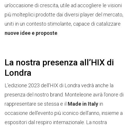
un’occasione di crescita, utile ad accogliere le visioni
più molteplici prodotte dai diversi player del mercato,
uniti in un contesto stimolante, capace di catalizzare
nuove idee e proposte
.
La nostra presenza all’HIX di
Londra
L’edizione 2023 dell’HIX di Londra vedrà anche la
presenza del nostro brand. Monteleone avrà l’onore di
rappresentare se stessa e il
Made in Italy
in
occasione dell’evento più iconico dell’anno, insieme a
espositori dal respiro internazionale. La nostra