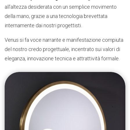
all’altezza desiderata con un semplice movimento
della mano, grazie a una tecnologia brevettata
internamente dai nostri progettisti.
Venus si fa voce narrante e manifestazione compiuta
del nostro credo progettuale, incentrato sui valori di
eleganza, innovazione tecnica e attrattività formale.