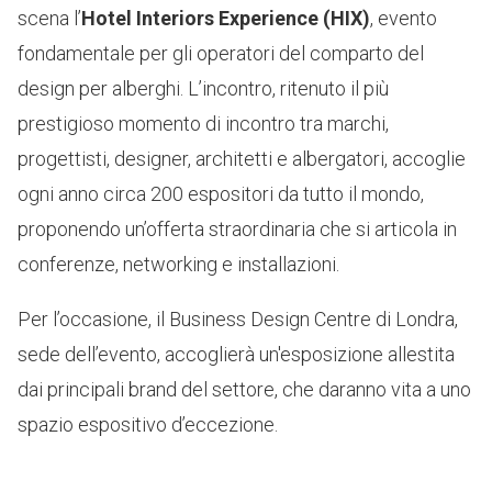
scena l’
Hotel Interiors Experience
(HIX)
, evento
fondamentale per gli operatori del comparto del
design per alberghi. L’incontro, ritenuto il più
prestigioso momento di incontro tra marchi,
progettisti, designer, architetti e albergatori, accoglie
ogni anno circa 200 espositori da tutto il mondo,
proponendo un’offerta straordinaria che si articola in
conferenze, networking e installazioni.
Per l’occasione, il
Business Design Centre
di Londra,
sede dell’evento, accoglierà un'esposizione allestita
dai principali brand del settore, che daranno vita a uno
spazio espositivo d’eccezione.