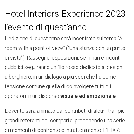
Hotel Interiors Experience 2023:
l’evento di quest’anno
L’edizione di quest’anno sarà incentrata sul tema “
A
room with a point of view
” (“Una stanza con un punto
di vista”). Rassegne, esposizioni, seminari e incontri
pubblici seguiranno un filo rosso dedicato al design
alberghiero, in un dialogo a più voci che ha come
tensione comune quella di coinvolgere tutti gli
operatori in un discorso
visuale ed emozionale
.
L’evento sarà animato dai contributi di alcuni tra i più
grandi referenti del comparto, proponendo una serie
di momenti di confronto e intrattenimento. L’HIX è