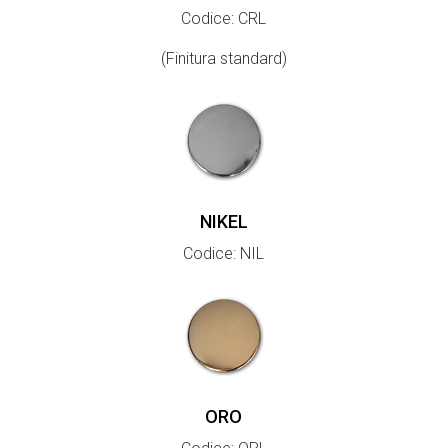
Codice: CRL
(Finitura standard)
NIKEL
Codice: NIL
ORO