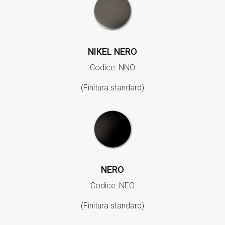
NIKEL NERO
Codice: NNO
(Finitura standard)
NERO
Codice: NEO
(Finitura standard)