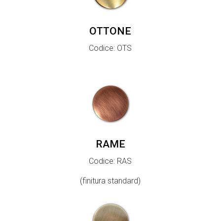
OTTONE
Codice: OTS
RAME
Codice: RAS
(finitura standard)