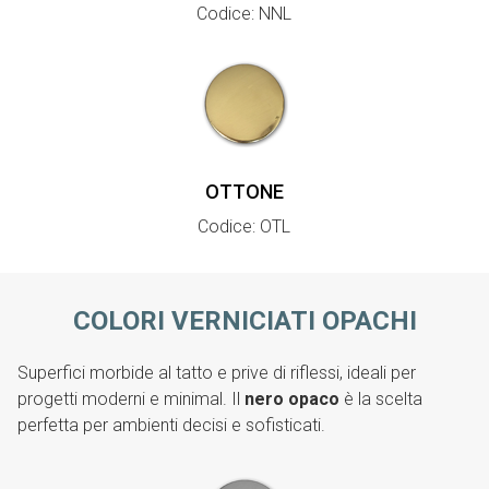
Codice: NNL
OTTONE
Codice: OTL
COLORI VERNICIATI OPACHI
Superfici morbide al tatto e prive di riflessi, ideali per
progetti moderni e minimal. Il
nero opaco
è la scelta
perfetta per ambienti decisi e sofisticati.