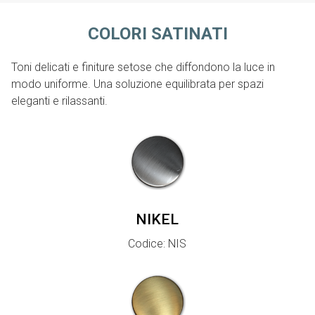
COLORI SATINATI
Toni delicati e finiture setose che diffondono la luce in
modo uniforme. Una soluzione equilibrata per spazi
eleganti e rilassanti.
NIKEL
Codice: NIS