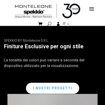


IT
SPEKKIO BY Monteleone S.R.L.
Finiture Esclusive per ogni stile
La tonalità dei colori può variare a seconda del
dispositivo utilizzato per la visualizzazione.
I NOSTRI PROGETTI