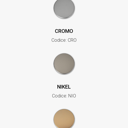
CROMO
Codice: CRO
NIKEL
Codice: NIO