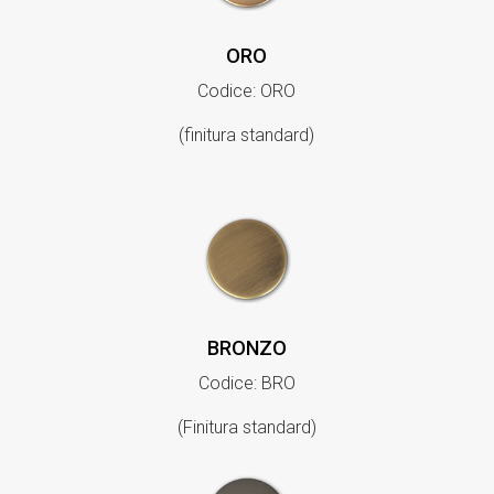
ORO
Codice: ORO
(finitura standard)
BRONZO
Codice: BRO
(Finitura standard)