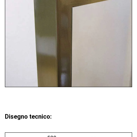
Disegno tecnico: