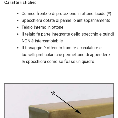
Caratteristiche:
Cornice frontale di protezione in ottone lucido (*)
Specchiera dotata di pannello antiappannamento
Telaio interno in ottone
Il telaio fa parte integrante dello specchio e quindi
NON è intercambiabile
Il fissaggio è ottenuto tramite scanalature e
tasselli particolari che permettono di appendere
la specchiera come se fosse un quadro.