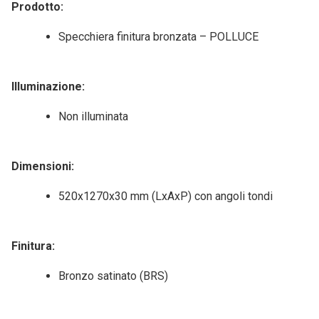
Prodotto:
Specchiera finitura bronzata – POLLUCE
Illuminazione:
Non illuminata
Dimensioni:
520x1270x30 mm (LxAxP) con angoli tondi
Finitura:
Bronzo satinato (BRS)