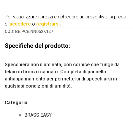
Per visualizzare i prezzi e richiedere un preventivo, si prega
di
accedere
o
registrarsi
.
COD:
BE.PCE.NN052K127
Specifiche del prodotto:
Specchiera non illuminata, con cornice che funge da
telaio in bronzo satinato. Completa di pannello
antiappannamento per permettersi di specchiarsi in
qualsiasi condizioni di umidità.
Categoria:
BRASS EASY