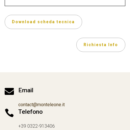
Download scheda tecnica
Richiesta Info

Email
contact@monteleone.it

Telefono
+39 0322-913406