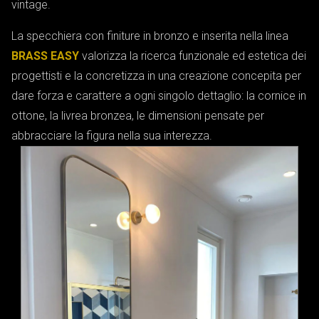
vintage.
La specchiera con finiture in bronzo e inserita nella linea
BRASS EASY
valorizza la ricerca funzionale ed estetica dei
progettisti e la concretizza in una creazione concepita per
dare forza e carattere a ogni singolo dettaglio: la cornice in
ottone, la livrea bronzea, le dimensioni pensate per
abbracciare la figura nella sua interezza.