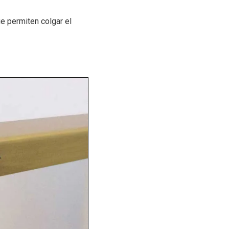
e permiten colgar el