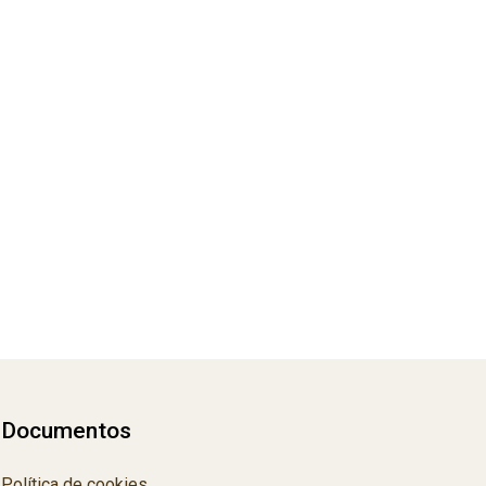
Documentos
Política de cookies