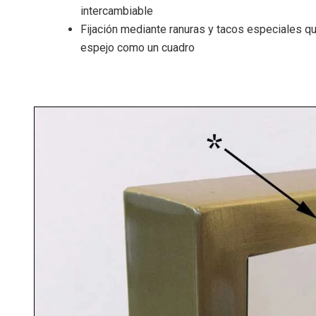
intercambiable
Fijación mediante ranuras y tacos especiales qu
espejo como un cuadro