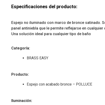
Especificaciones del producto:
Espejo no iluminado con marco de bronce satinado. S
panel antiniebla que le permite reflejarse en cualquie
Una solución ideal para cualquier tipo de baño
Categoría:
BRASS EASY
Producto:
Espejo con acabado bronce – POLLUCE
Iluminación: