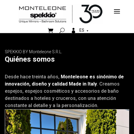


ES
SPEKKIO BY Monteleone S.R.L.
Quiénes somos
Desde hace treinta años,
Monteleone es sinónimo de
innovación, diseño y calidad Made in Italy
. Creamos
espejos, espejos cosméticos y accesorios de baño
destinados a hoteles y cruceros, con una atención
constante al detalle y a la personalización.