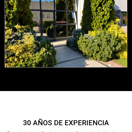
30 AÑOS DE EXPERIENCIA