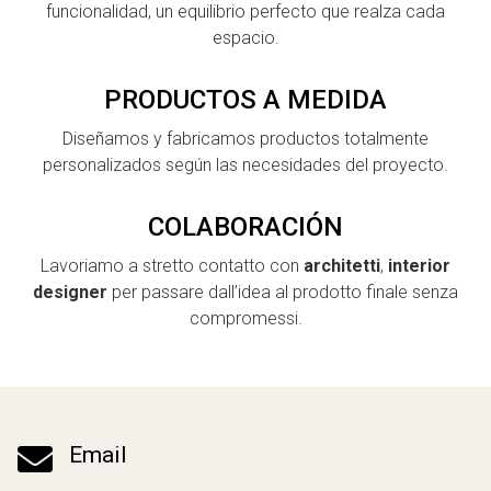
funcionalidad, un equilibrio perfecto que realza cada
espacio.
PRODUCTOS A MEDIDA
Diseñamos y fabricamos productos totalmente
personalizados según las necesidades del proyecto.
COLABORACIÓN
Lavoriamo a stretto contatto con
architetti
,
interior
designer
per passare dall’idea al prodotto finale senza
compromessi.

Email