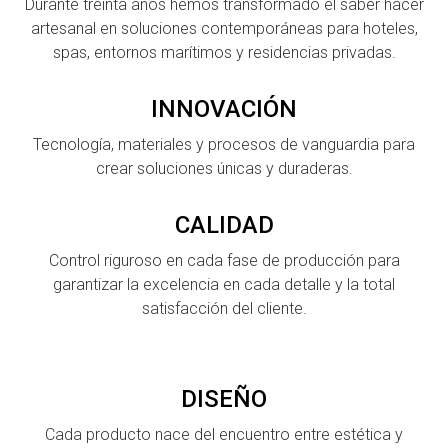
Durante treinta años hemos transformado el saber hacer
artesanal en soluciones contemporáneas para hoteles,
spas, entornos marítimos y residencias privadas.
INNOVACIÓN
Tecnología, materiales y procesos de vanguardia para
crear soluciones únicas y duraderas.
CALIDAD
Control riguroso en cada fase de producción para
garantizar la excelencia en cada detalle y la total
satisfacción del cliente.
DISEÑO
Cada producto nace del encuentro entre estética y