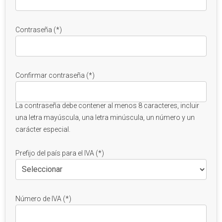
Contraseña (*)
Confirmar contraseña (*)
La contraseña debe contener al menos 8 caracteres, incluir
una letra mayúscula, una letra minúscula, un número y un
carácter especial.
Prefijo del país para el IVA (*)
Número de IVA (*)