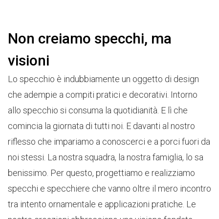
Non creiamo specchi, ma
visioni
Lo specchio è indubbiamente un oggetto di design
che adempie a compiti pratici e decorativi. Intorno
allo specchio si consuma la quotidianità. E lì che
comincia la giornata di tutti noi. E davanti al nostro
riflesso che impariamo a conoscerci e a porci fuori da
noi stessi. La nostra squadra, la nostra famiglia, lo sa
benissimo. Per questo, progettiamo e realizziamo
specchi e specchiere che vanno oltre il mero incontro
tra intento ornamentale e applicazioni pratiche. Le