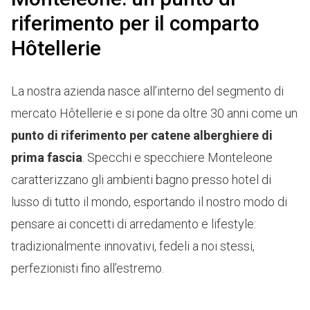
riferimento per il comparto
Hôtellerie
La nostra azienda nasce all’interno del segmento di
mercato Hôtellerie e si pone da oltre 30 anni come un
punto di riferimento per catene alberghiere di
prima fascia
. Specchi e specchiere Monteleone
caratterizzano gli ambienti bagno presso hotel di
lusso di tutto il mondo, esportando il nostro modo di
pensare ai concetti di arredamento e
lifestyle
:
tradizionalmente innovativi, fedeli a noi stessi,
perfezionisti fino all’estremo.