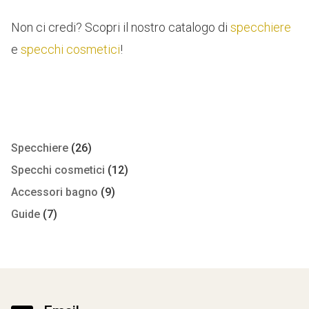
Non ci credi? Scopri il nostro catalogo di
specchiere
e
specchi cosmetici
!
Specchiere
(26)
Specchi cosmetici
(12)
Accessori bagno
(9)
Guide
(7)