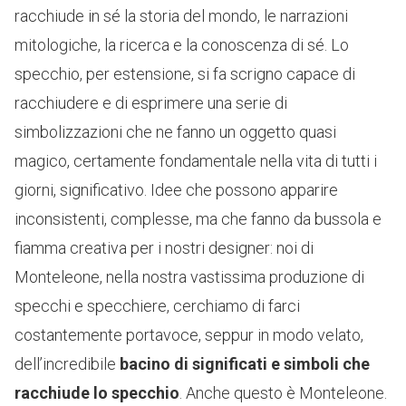
racchiude in sé la storia del mondo, le narrazioni
mitologiche, la ricerca e la conoscenza di sé. Lo
specchio, per estensione, si fa scrigno capace di
racchiudere e di esprimere una serie di
simbolizzazioni che ne fanno un oggetto quasi
magico, certamente fondamentale nella vita di tutti i
giorni, significativo. Idee che possono apparire
inconsistenti, complesse, ma che fanno da bussola e
fiamma creativa per i nostri designer: noi di
Monteleone, nella nostra vastissima produzione di
specchi e specchiere, cerchiamo di farci
costantemente portavoce, seppur in modo velato,
dell’incredibile
bacino di significati e simboli che
racchiude lo specchio
. Anche questo è Monteleone.