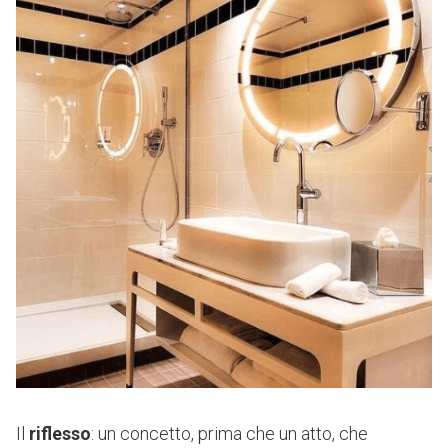
Il
riflesso
: un concetto, prima che un atto, che