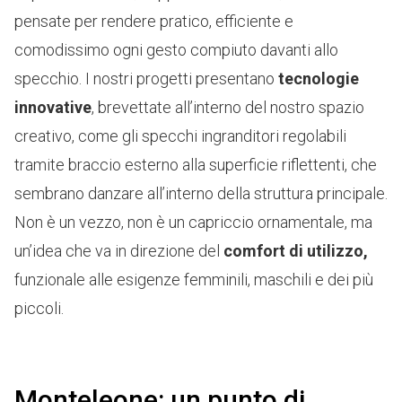
pensate per rendere pratico, efficiente e
comodissimo ogni gesto compiuto davanti allo
specchio. I nostri progetti presentano
tecnologie
innovative
, brevettate all’interno del nostro spazio
creativo, come gli specchi ingranditori regolabili
tramite braccio esterno alla superficie riflettenti, che
sembrano danzare all’interno della struttura principale.
Non è un vezzo, non è un capriccio ornamentale, ma
un’idea che va in direzione del
comfort di utilizzo,
funzionale alle esigenze femminili, maschili e dei più
piccoli.
Monteleone: un punto di