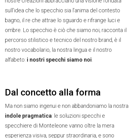
nostre creazioni abbracciano una visione fondata
sull’idea che lo specchio sia l’anima del contesto
bagno, il re che attrae lo sguardo e rifrange luci e
ombre. Lo specchio è ciò che siamo noi, racconta il
percorso stilistico e tecnico del nostro
brand
, è il
nostro vocabolario, la nostra lingua e il nostro
alfabeto:
i nostri specchi siamo noi
.
Dal concetto alla forma
Ma non siamo ingenui e non abbandoniamo la nostra
indole pragmatica
: le soluzioni specchi e
specchiere di Monteleone vanno oltre la mera
esperienza visiva, seppur straordinaria, e sono