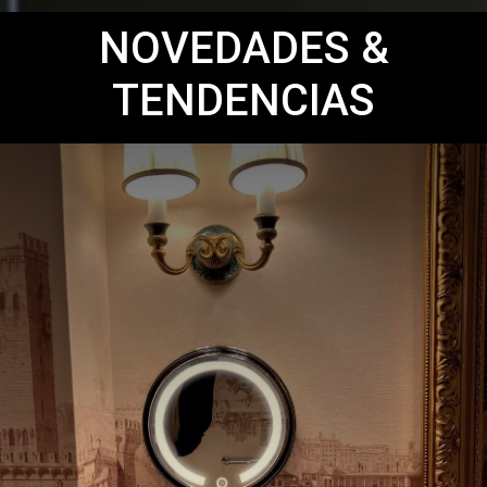
NOVEDADES &
TENDENCIAS
Spekkio