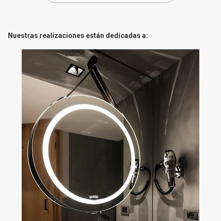
Nuestras realizaciones están dedicadas a: