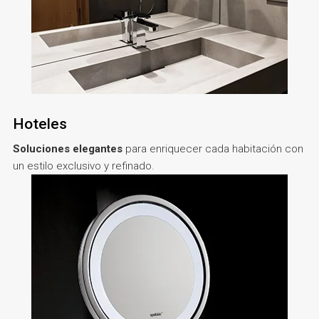
Hoteles
Soluciones elegantes
para enriquecer cada habitación con
un estilo exclusivo y refinado.