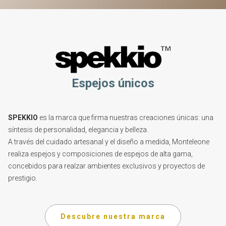
Espejos únicos
SPEKKIO
es la marca que firma nuestras creaciones únicas: una
síntesis de personalidad, elegancia y belleza.
A través del cuidado artesanal y el diseño a medida, Monteleone
realiza espejos y composiciones de espejos de alta gama,
concebidos para realzar ambientes exclusivos y proyectos de
prestigio.
Descubre nuestra marca