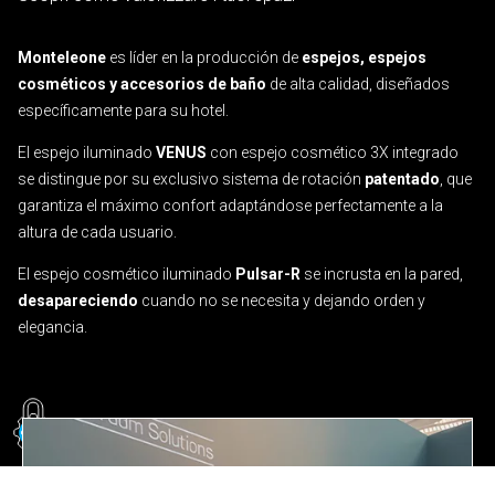
Monteleone
es líder en la producción de
espejos, espejos
cosméticos y accesorios de baño
de alta calidad, diseñados
específicamente para su hotel.
El espejo iluminado
VENUS
con espejo cosmético 3X integrado
se distingue por su exclusivo sistema de rotación
patentado
, que
garantiza el máximo confort adaptándose perfectamente a la
altura de cada usuario.
El espejo cosmético iluminado
Pulsar-R
se incrusta en la pared,
desapareciendo
cuando no se necesita y dejando orden y
elegancia.