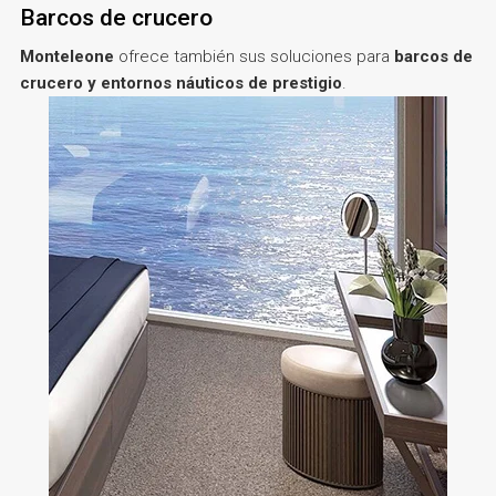
Barcos de crucero
Monteleone
ofrece también sus soluciones para
barcos de
crucero y entornos náuticos de prestigio
.