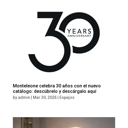
Monteleone celebra 30 años con el nuevo
catálogo: descúbrelo y descárgalo aquí
by
admin
|
Mar 30, 2026
|
Espejos