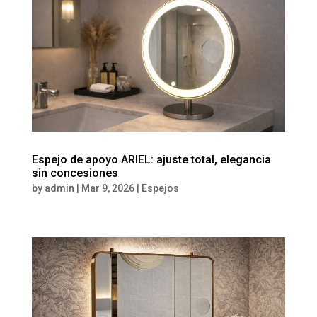
Espejo de apoyo ARIEL: ajuste total, elegancia
sin concesiones
by
admin
|
Mar 9, 2026
|
Espejos