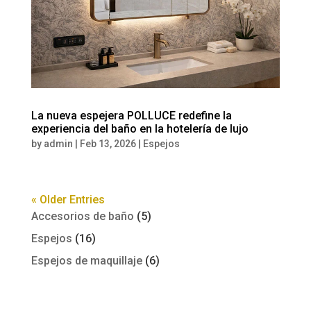
La nueva espejera POLLUCE redefine la
experiencia del baño en la hotelería de lujo
by
admin
|
Feb 13, 2026
|
Espejos
« Older Entries
Accesorios de baño
(5)
Espejos
(16)
Espejos de maquillaje
(6)