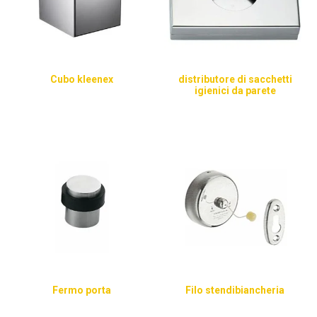
Cubo kleenex
distributore di sacchetti
igienici da parete
Fermo porta
Filo stendibiancheria