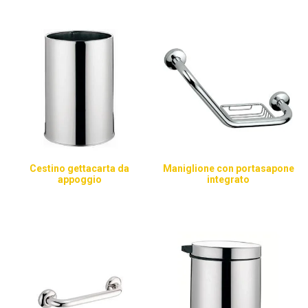
Cestino gettacarta da
Maniglione con portasapone
appoggio
integrato