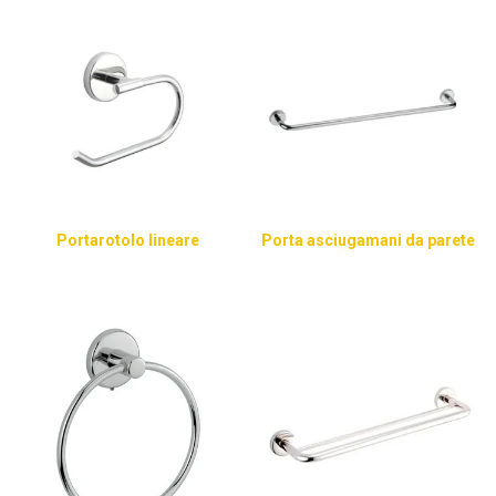
Portarotolo lineare
Porta asciugamani da parete