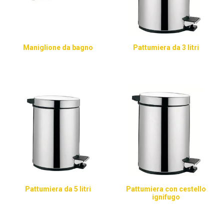
Maniglione da bagno
Pattumiera da 3 litri
Pattumiera da 5 litri
Pattumiera con cestello
ignifugo