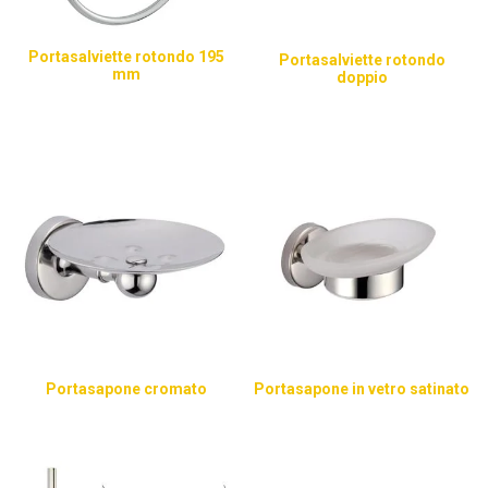
Portasalviette rotondo 195
Portasalviette rotondo
mm
doppio
Portasapone cromato
Portasapone in vetro satinato