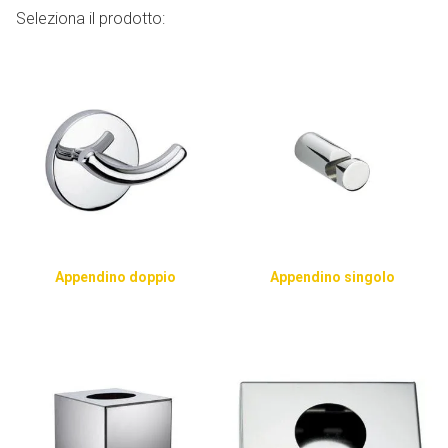
Seleziona il prodotto:
Appendino doppio
Appendino singolo