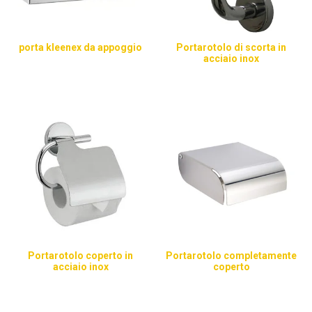
porta kleenex da appoggio
Portarotolo di scorta in
acciaio inox
Portarotolo coperto in
Portarotolo completamente
acciaio inox
coperto