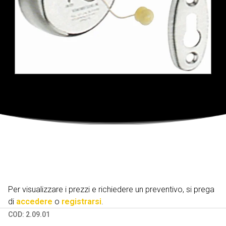
Per visualizzare i prezzi e richiedere un preventivo, si prega
di
accedere
o
registrarsi
.
COD:
2.09.01