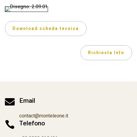
Download scheda tecnica
Richiesta Info

Email
contact@monteleone.it

Telefono