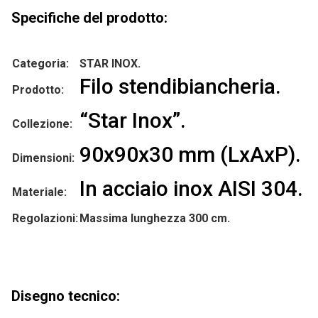
Specifiche del prodotto:
Categoria:
STAR INOX.
Filo stendibiancheria.
Prodotto:
“Star Inox”.
Collezione:
90x90x30 mm (LxAxP).
Dimensioni:
In acciaio inox AISI 304.
Materiale:
Regolazioni:
Massima lunghezza 300 cm.
Disegno tecnico: