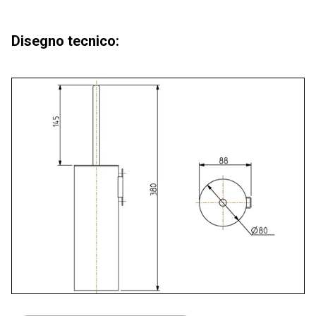
Disegno tecnico: