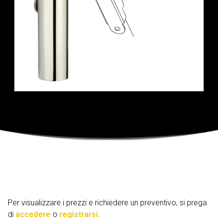
Per visualizzare i prezzi e richiedere un preventivo, si prega
di
accedere
o
registrarsi
.