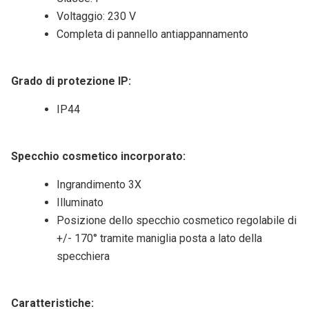
Voltaggio: 230 V
Completa di pannello antiappannamento
Grado di protezione IP:
IP44
Specchio cosmetico incorporato:
Ingrandimento 3X
Illuminato
Posizione dello specchio cosmetico regolabile di
+/- 170° tramite maniglia posta a lato della
specchiera
Caratteristiche: