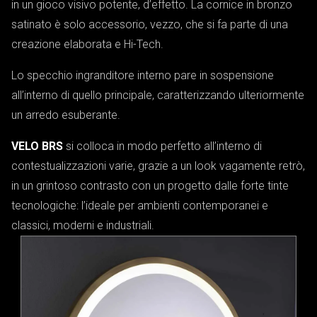
in un gioco visivo potente, d’effetto. La cornice in bronzo
satinato è solo accessorio, vezzo, che si fa parte di una
creazione elaborata e Hi-Tech.
Lo specchio ingranditore interno pare in sospensione
all’interno di quello principale, caratterizzando ulteriormente
un arredo esuberante.
VELO BRS
si colloca in modo perfetto all’interno di
contestualizzazioni varie, grazie a un look vagamente retrò,
in un grintoso contrasto con un progetto dalle forte tinte
tecnologiche: l’ideale per ambienti contemporanei e
classici, moderni e industriali.