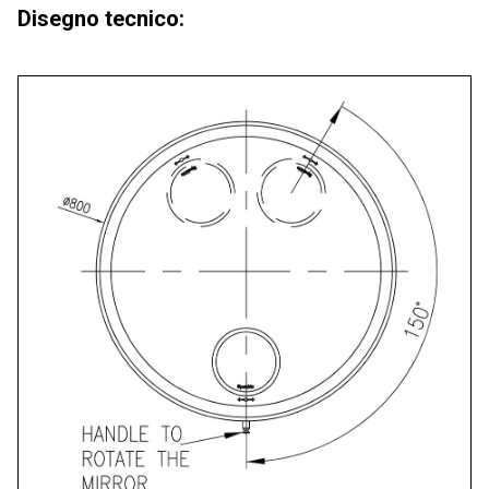
Disegno tecnico: