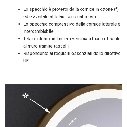
Lo specchio è protetto dalla cornice in ottone (*)
ed è avvitato al telaio con quattro viti.
Lo specchio comprensivo della cornice laterale è
intercambiabile.
Telaio interno, in lamiera verniciata bianca, fissato
al muro tramite tasselli
Rispondente ai requisiti essenziali delle direttive
UE