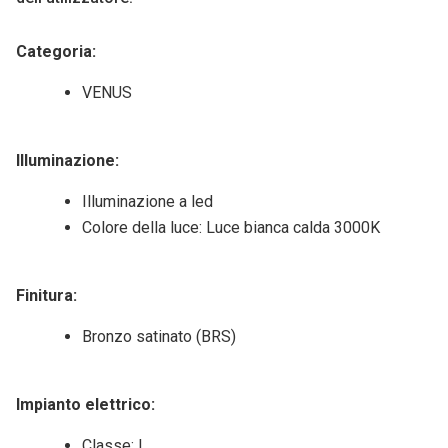
Categoria:
VENUS
Illuminazione:
Illuminazione a led
Colore della luce: Luce bianca calda 3000K
Finitura:
Bronzo satinato (BRS)
Impianto elettrico:
Classe: I