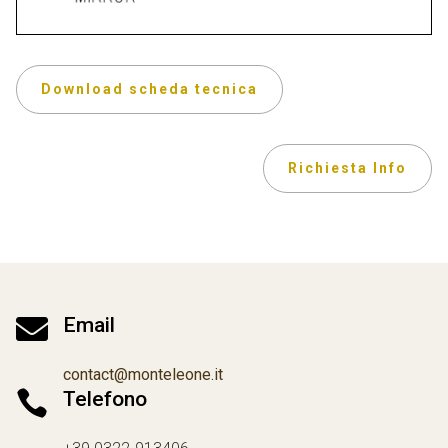
Download scheda tecnica
Richiesta Info

Email
contact@monteleone.it

Telefono