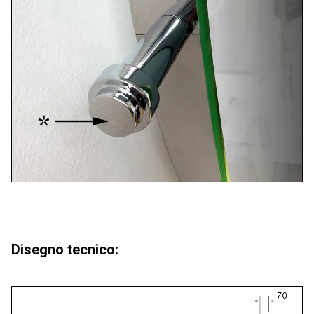
Disegno tecnico: