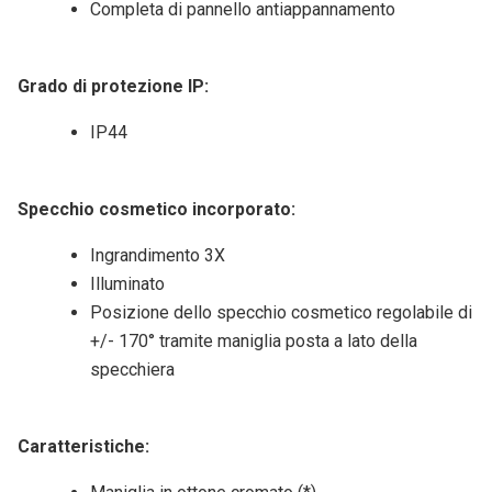
Completa di pannello antiappannamento
Grado di protezione IP
:
IP44
Specchio cosmetico incorporato:
Ingrandimento 3X
Illuminato
Posizione dello specchio cosmetico regolabile di
+/- 170° tramite maniglia posta a lato della
specchiera
Caratteristiche: