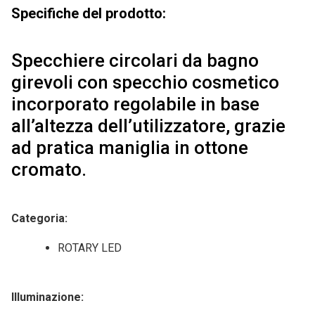
Specifiche del prodotto:
Specchiere circolari da bagno
girevoli con specchio cosmetico
incorporato regolabile in base
all’altezza dell’utilizzatore, grazie
ad pratica maniglia in ottone
cromato.
Categoria
:
ROTARY LED
Illuminazione
: