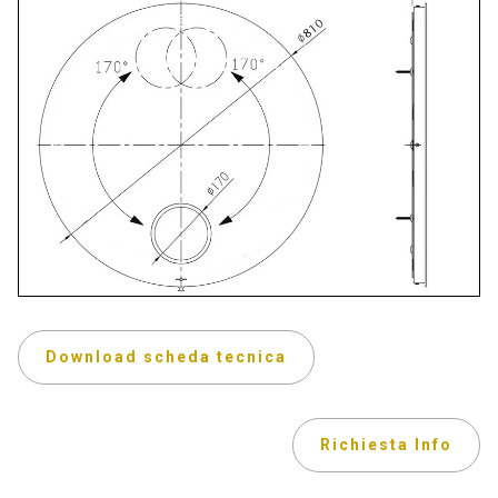
Download scheda tecnica
Richiesta Info