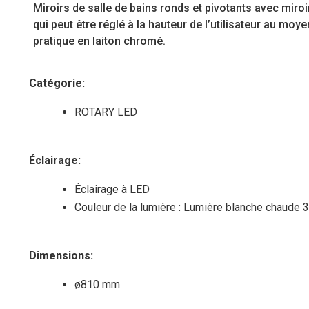
Miroirs de salle de bains ronds et pivotants avec miro
qui peut être réglé à la hauteur de l’utilisateur au moy
pratique en laiton chromé.
Catégorie:
ROTARY LED
Éclairage:
Éclairage à LED
Couleur de la lumière : Lumière blanche chaude
Dimensions:
ø810 mm