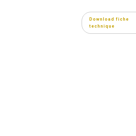
Download fiche
technique