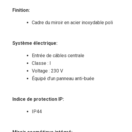
Finition:
Cadre du miroir en acier inoxydable poli
Système électrique:
Entrée de câbles centrale
Classe : I
Voltage : 230 V
Équipé d’un panneau anti-buée
Indice de protection IP:
IP44