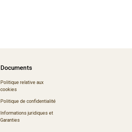
Documents
Politique relative aux
cookies
Politique de confidentialité
Informations juridiques et
Garanties