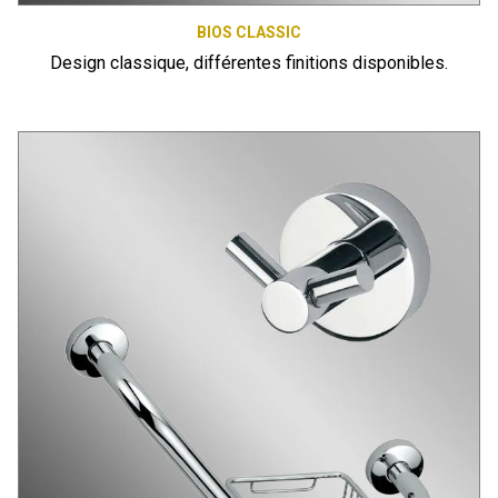
BIOS CLASSIC
Design classique, différentes finitions disponibles.