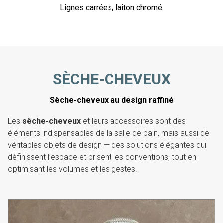
Lignes carrées, laiton chromé.
SÈCHE-CHEVEUX
Sèche-cheveux au design raffiné
Les
sèche-cheveux
et leurs accessoires sont des
éléments indispensables de la salle de bain, mais aussi de
véritables objets de design — des solutions élégantes qui
définissent l’espace et brisent les conventions, tout en
optimisant les volumes et les gestes.