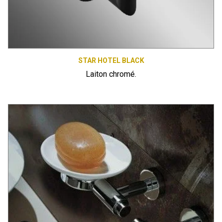
STAR HOTEL BLACK
Laiton chromé.