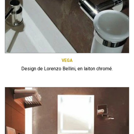
VEGA
Design de Lorenzo Bellini, en laiton chromé.