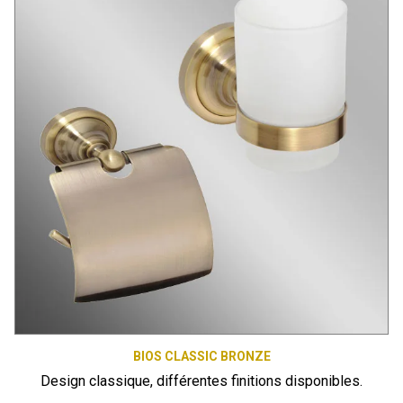
BIOS CLASSIC BRONZE
Design classique, différentes finitions disponibles.