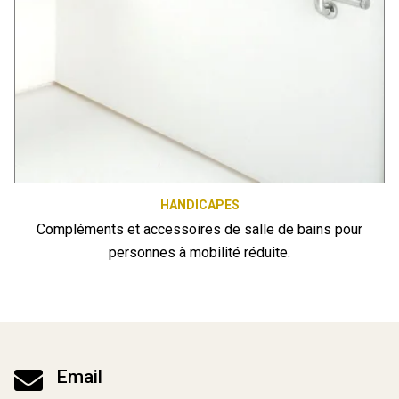
HANDICAPES
Compléments et accessoires de salle de bains pour
personnes à mobilité réduite.

Email