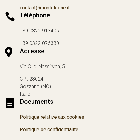
contact@monteleone.it

Téléphone
+39 0322-913406
+39 0322-076330

Adresse
Via C. di Nassiryah, 5
CP : 28024
Gozzano (NO)
Italie

Documents
Politique relative aux cookies
Politique de confidentialité