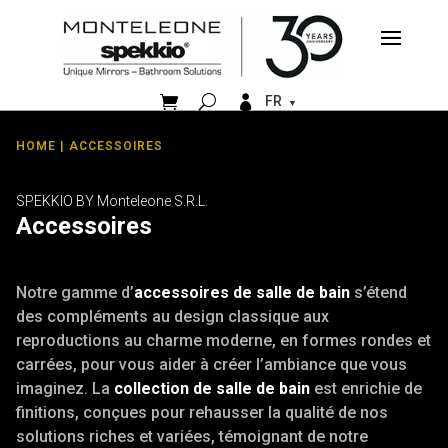


FR
HOME
| ACCESSOIRES
SPEKKIO BY Monteleone S.R.L.
Accessoires
Notre gamme d’
accessoires de salle de bain
s’étend
des compléments au design classique aux
reproductions au charme moderne, en formes rondes et
carrées, pour vous aider à créer l’ambiance que vous
imaginez. La
collection de salle de bain
est enrichie de
finitions, conçues pour rehausser la qualité de nos
solutions riches et variées, témoignant de notre