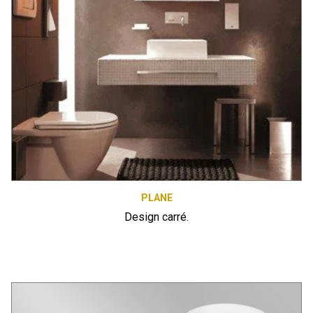
PLANE
Design carré.