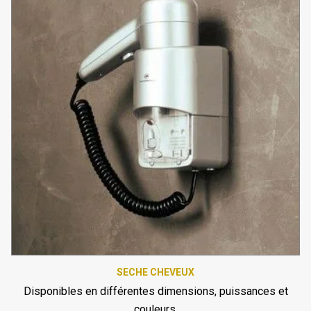
SECHE CHEVEUX
Disponibles en différentes dimensions, puissances et
couleurs.