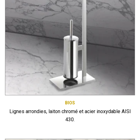
BIOS
Lignes arrondies, laiton chromé et acier inoxydable AISI
430.