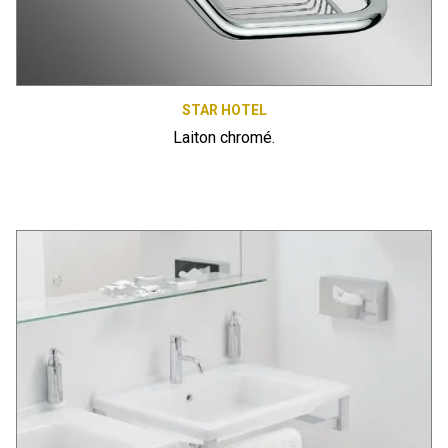
STAR HOTEL
Laiton chromé.