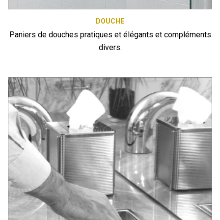
DOUCHE
Paniers de douches pratiques et élégants et compléments
divers.