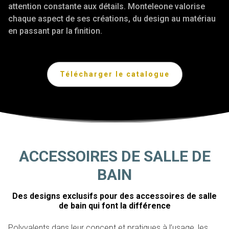
attention constante aux détails. Monteleone valorise
chaque aspect de ses créations, du design au matériau
en passant par la finition.
Télécharger le catalogue
ACCESSOIRES DE SALLE DE
BAIN
Des designs exclusifs pour des accessoires de salle
de bain qui font la différence
Polyvalents dans leur
concept
et pratiques à l’usage, les