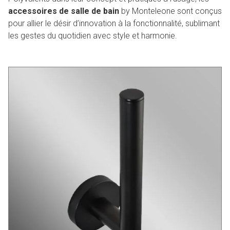
accessoires de salle de bain
by Monteleone sont conçus
pour allier le désir d’innovation à la fonctionnalité, sublimant
les gestes du quotidien avec style et harmonie.