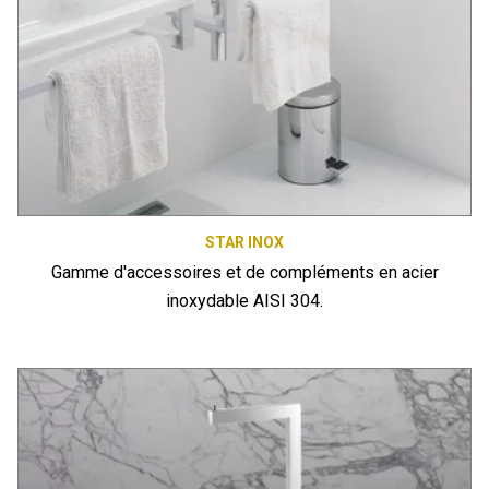
STAR INOX
Gamme d'accessoires et de compléments en acier
inoxydable AISI 304.