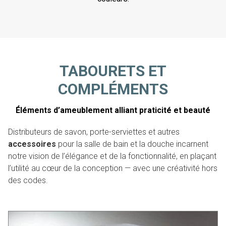
TABOURETS ET
COMPLÉMENTS
Éléments d’ameublement alliant praticité et beauté
Distributeurs de savon, porte-serviettes et autres
accessoires
pour la salle de bain et la douche incarnent
notre vision de l’élégance et de la fonctionnalité, en plaçant
l’utilité au cœur de la conception — avec une créativité hors
des codes.