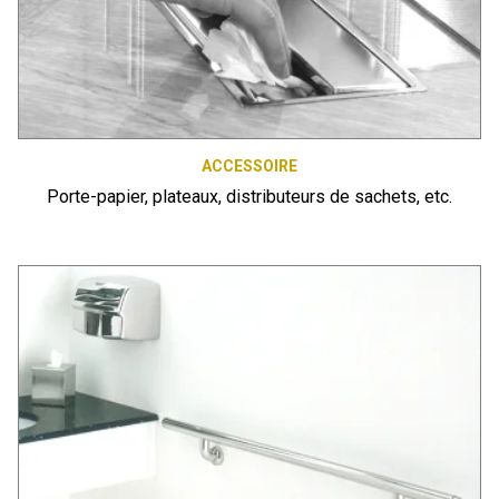
ACCESSOIRE
Porte-papier, plateaux, distributeurs de sachets, etc.