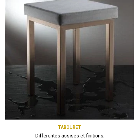
TABOURET
Différentes assises et finitions.