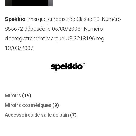
Spekkio
: marque enregistrée Classe 20, Numéro
865672 déposée le 05/08/2005 ; Numéro
d'enregistrement Marque US 3218196 reg
13/03/2007.
Miroirs
(19)
Miroirs cosmétiques
(9)
Accessoires de salle de bain
(7)