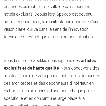
destinées au mobilier de salle de bains pour les
hôtels exclusifs. Depuis lors, Spekkio est devenu
notre seconde peau, la manifestation concrète d'une
vision claire, qui va dans le sens de l'innovation
technique et esthétique et de la personnalisation.
Sous la marque Spekkio nous signons des
articles
exclusifs et de haute qualité
. Nous concevons des
articles à partir de zéro pour satisfaire les demandes
des architectes et des décorateurs d'intérieur, en
élaborant des solutions ad hoc pour chaque projet
spécifique et en donnant une large place à la
personnalisation de nos solutions.