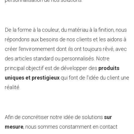
De la forme à la couleur, du matériau à la finition, nous
répondons aux besoins de nos clients et les aidons à
créer l'environnement dont ils ont toujours rêvé, avec
des articles standard ou personnalisés. Notre
principal objectif est de développer des
produits
uniques et prestigieux
qui font de l'idée du client une
réalité.
Afin de concrétiser notre idée de solutions
sur
mesure
, nous sommes constamment en contact