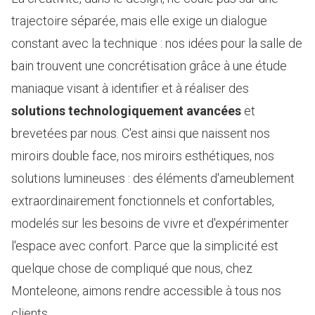
trajectoire séparée, mais elle exige un dialogue
constant avec la technique : nos idées pour la salle de
bain trouvent une concrétisation grâce à une étude
maniaque visant à identifier et à réaliser des
solutions technologiquement avancées
et
brevetées par nous. C'est ainsi que naissent nos
miroirs double face, nos miroirs esthétiques, nos
solutions lumineuses : des éléments d'ameublement
extraordinairement fonctionnels et confortables,
modelés sur les besoins de vivre et d'expérimenter
l'espace avec confort. Parce que la simplicité est
quelque chose de compliqué que nous, chez
Monteleone, aimons rendre accessible à tous nos
clients.