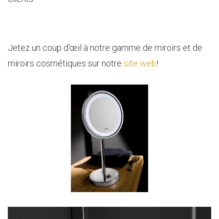
Jetez un coup d'œil à notre gamme de miroirs et de
miroirs cosmétiques sur notre
site web
!