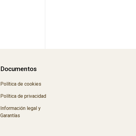
Documentos
Política de cookies
Política de privacidad
Información legal y
Garantías