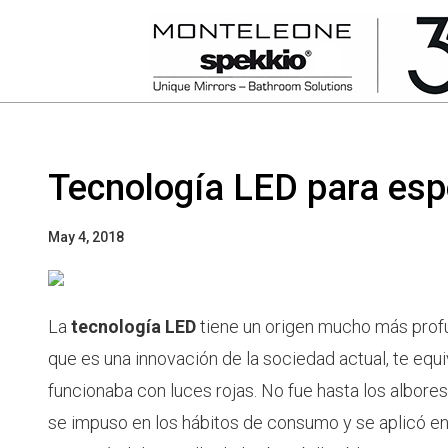
Tecnología LED para esp
May 4, 2018
La
tecnología LED
tiene un origen mucho más profu
que es una innovación de la sociedad actual, te equi
funcionaba con luces rojas. No fue hasta los albore
se impuso en los hábitos de consumo y se aplicó en 