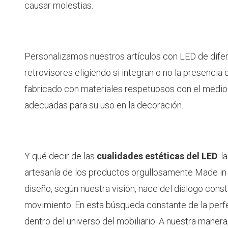
causar molestias.
Personalizamos nuestros artículos con LED de difere
retrovisores eligiendo si integran o no la presencia
fabricado con materiales respetuosos con el medio 
adecuadas para su uso en la decoración.
Y qué decir de las
cualidades estéticas del LED
: 
artesanía de los productos orgullosamente Made in 
diseño, según nuestra visión, nace del diálogo consta
movimiento. En esta búsqueda constante de la per
dentro del universo del mobiliario. A nuestra maner