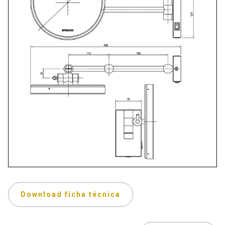
Download ficha técnica