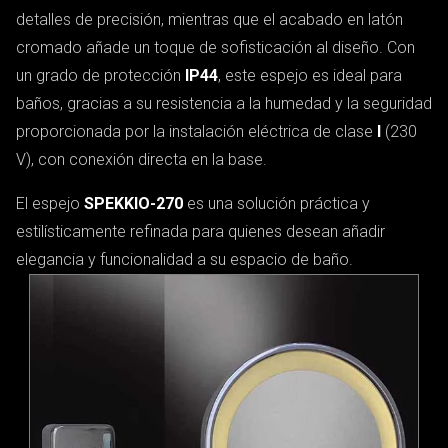
detalles de precisión, mientras que el acabado en latón
cromado añade un toque de sofisticación al diseño. Con
un grado de protección
IP44
, este espejo es ideal para
baños, gracias a su resistencia a la humedad y la seguridad
proporcionada por la instalación eléctrica de clase
I
(230
V), con conexión directa en la base.
El espejo
SPEKKIO-270
es una solución práctica y
estilísticamente refinada para quienes desean añadir
elegancia y funcionalidad a su espacio de baño.