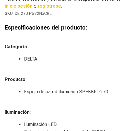
inicie sesión
o
regístrese
.
SKU:
DE.270.PG32NxCRL
Especificaciones del producto:
Categoría
:
DELTA
Producto
:
Espejo de pared iluminado SPEKKIO-270
Iluminación
:
Iluminación LED