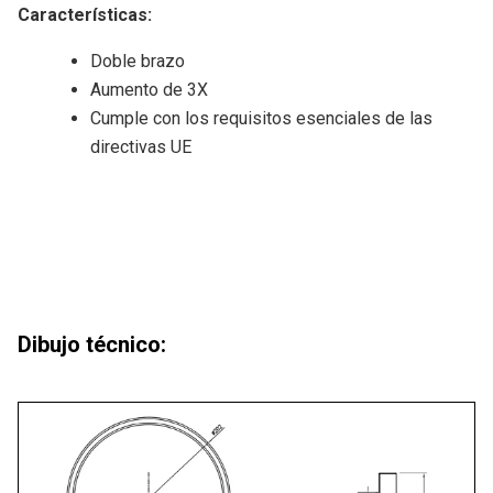
Características
:
Doble brazo
Aumento de 3X
Cumple con los requisitos esenciales de las
directivas UE
Dibujo técnico: