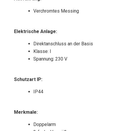
Verchromtes Messing
Elektrische Anlage
:
Direktanschluss an der Basis
Klasse: I
Spannung: 230 V
Schutzart IP
:
IP44
Merkmale
:
Doppelarm