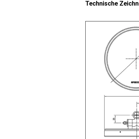
Technische Zeichn