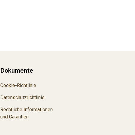
Dokumente
Cookie-Richtlinie
Datenschutzrichtlinie
Rechtliche Informationen
und Garantien