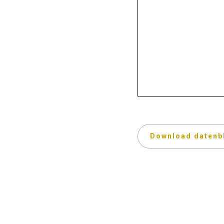
Download datenb