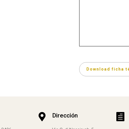
Download ficha t

Dirección
