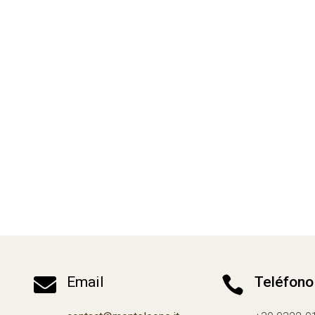

Email

Teléfono