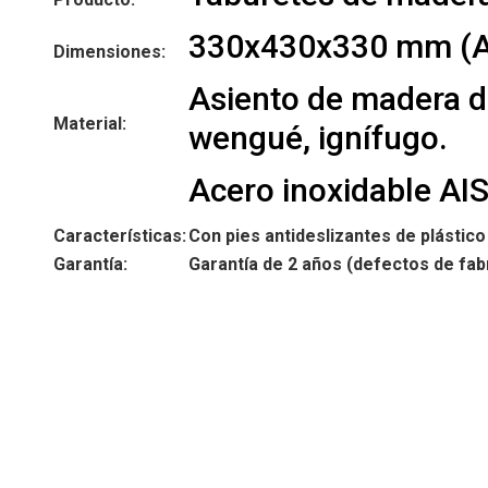
330x430x330 mm (A
Dimensiones:
Asiento de madera d
Material:
wengué, ignífugo.
Acero inoxidable AIS
Características:
Con pies antideslizantes de plástico
Garantía:
Garantía de 2 años (defectos de fab