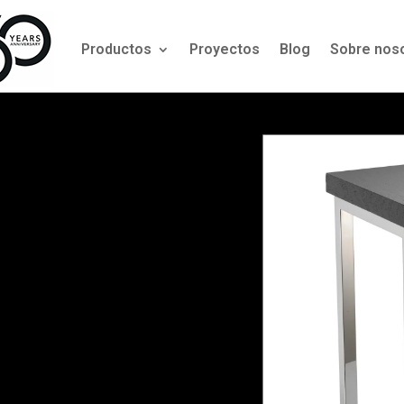
Productos
Proyectos
Blog
Sobre nos