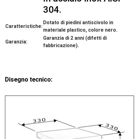
304.
Dotato di piedini antiscivolo in
Caratteristiche:
materiale plastico, colore nero.
Garanzia di 2 anni (difetti di
Garanzia:
fabbricazione).
Disegno tecnico: