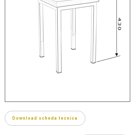
Download scheda tecnica