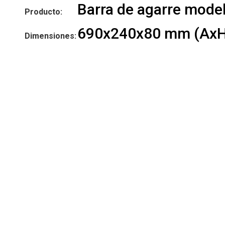
Barra de agarre model
Producto:
690x240x80 mm (AxH
Dimensiones: