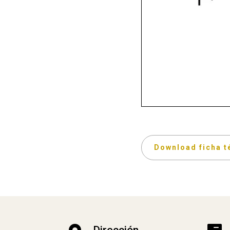
Download ficha t
Dirección