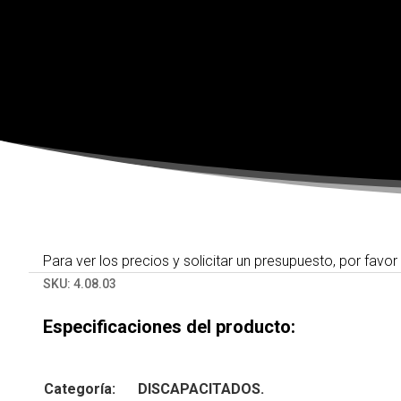
Para ver los precios y solicitar un presupuesto, por favor
SKU:
4.08.03
Especificaciones del producto:
Categoría:
DISCAPACITADOS.