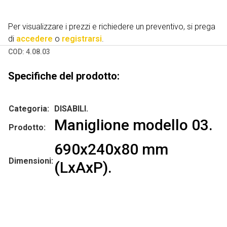
Per visualizzare i prezzi e richiedere un preventivo, si prega
di
accedere
o
registrarsi
.
COD:
4.08.03
Specifiche del prodotto:
Categoria:
DISABILI.
Maniglione modello 03.
Prodotto:
690x240x80 mm
Dimensioni:
(LxAxP).