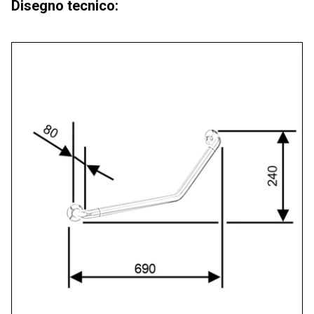
Disegno tecnico: