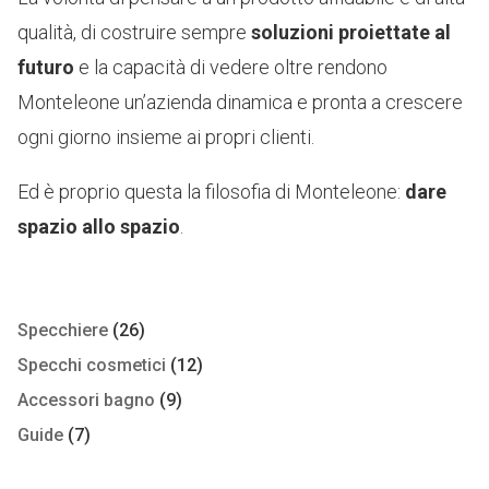
qualità, di costruire sempre
soluzioni proiettate al
futuro
e la capacità di vedere oltre rendono
Monteleone un’azienda dinamica e pronta a crescere
ogni giorno insieme ai propri clienti.
Ed è proprio questa la filosofia di Monteleone:
dare
spazio allo spazio
.
Specchiere
(26)
Specchi cosmetici
(12)
Accessori bagno
(9)
Guide
(7)