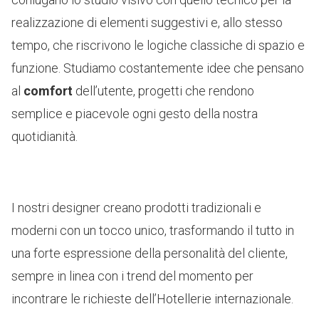
realizzazione di elementi suggestivi e, allo stesso
tempo, che riscrivono le logiche classiche di spazio e
funzione. Studiamo costantemente idee che pensano
al
comfort
dell’utente, progetti che rendono
semplice e piacevole ogni gesto della nostra
quotidianità.
I nostri designer creano prodotti tradizionali e
moderni con un tocco unico, trasformando il tutto in
una forte espressione della personalità del cliente,
sempre in linea con i trend del momento per
incontrare le richieste dell’Hotellerie internazionale.