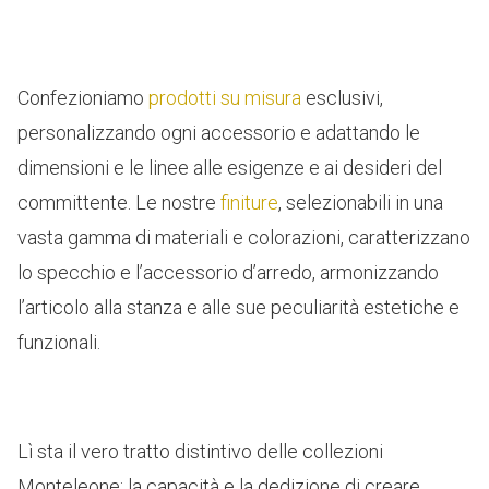
Confezioniamo
prodotti su misura
esclusivi,
personalizzando ogni accessorio e adattando le
dimensioni e le linee alle esigenze e ai desideri del
committente. Le nostre
finiture
, selezionabili in una
vasta gamma di materiali e colorazioni, caratterizzano
lo specchio e l’accessorio d’arredo, armonizzando
l’articolo alla stanza e alle sue peculiarità estetiche e
funzionali.
Lì sta il vero tratto distintivo delle collezioni
Monteleone: la capacità e la dedizione di creare