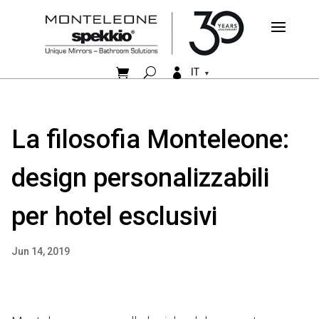


IT
La filosofia Monteleone:
design personalizzabili
per hotel esclusivi
Jun 14, 2019