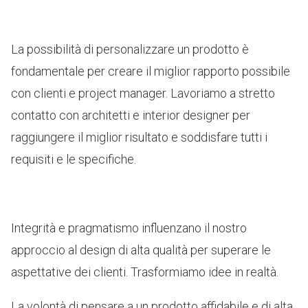
La possibilità di personalizzare un prodotto è
fondamentale per creare il miglior rapporto possibile
con clienti e project manager. Lavoriamo a stretto
contatto con architetti e interior designer per
raggiungere il miglior risultato e soddisfare tutti i
requisiti e le specifiche.
Integrità e pragmatismo influenzano il nostro
approccio al design di alta qualità per superare le
aspettative dei clienti. Trasformiamo idee in realtà.
La volontà di pensare a un prodotto affidabile e di alta