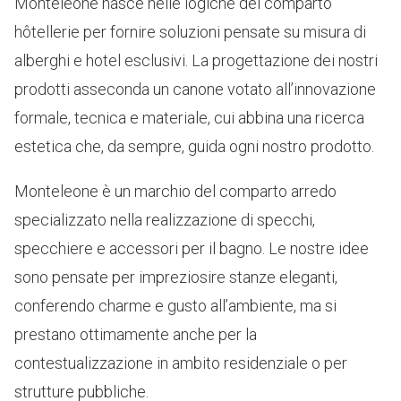
Monteleone nasce nelle logiche del comparto
hôtellerie
per fornire soluzioni pensate su misura di
alberghi e hotel esclusivi. La progettazione dei nostri
prodotti asseconda un canone votato all’innovazione
formale, tecnica e materiale, cui abbina una ricerca
estetica che, da sempre, guida ogni nostro prodotto.
Monteleone è un marchio del comparto arredo
specializzato nella realizzazione di specchi,
specchiere e accessori per il bagno. Le nostre idee
sono pensate per impreziosire stanze eleganti,
conferendo
charme
e gusto all’ambiente, ma si
prestano ottimamente anche per la
contestualizzazione in ambito residenziale o per
strutture pubbliche.