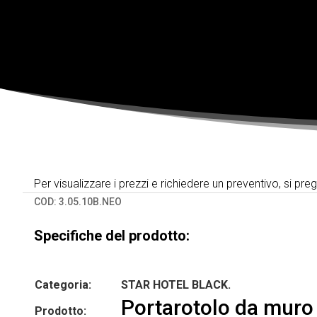
Per visualizzare i prezzi e richiedere un preventivo, si pre
COD:
3.05.10B.NEO
Specifiche del prodotto:
Categoria:
STAR HOTEL BLACK.
Portarotolo da muro 
Prodotto: