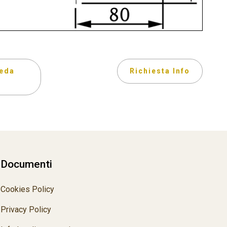
eda
Richiesta Info
Documenti
Cookies Policy
Privacy Policy