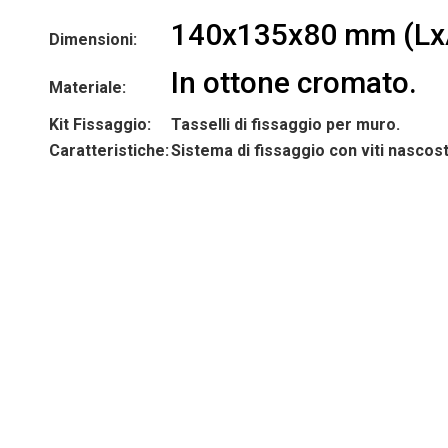
140x135x80 mm (Lx
Dimensioni:
In ottone cromato.
Materiale:
Kit Fissaggio:
Tasselli di fissaggio per muro.
Caratteristiche:
Sistema di fissaggio con viti nascos