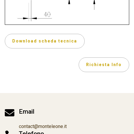
Download scheda tecnica
Richiesta Info

Email
contact@monteleone.it
Telefono