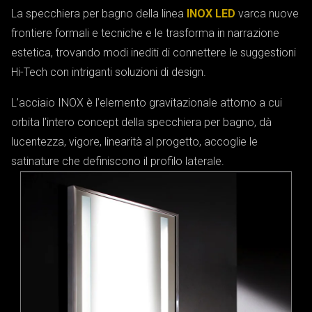
La specchiera per bagno della linea
INOX LED
varca nuove
frontiere formali e tecniche e le trasforma in narrazione
estetica, trovando modi inediti di connettere le suggestioni
Hi-Tech con intriganti soluzioni di design.
L’acciaio INOX è l’elemento gravitazionale attorno a cui
orbita l’intero
concept
della specchiera per bagno, dà
lucentezza, vigore, linearità al progetto, accoglie le
satinature che definiscono il profilo laterale.