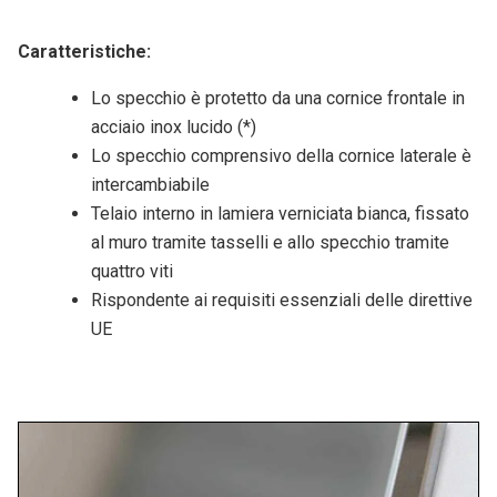
Caratteristiche:
Lo specchio è protetto da una cornice frontale in
acciaio inox lucido (*)
Lo specchio comprensivo della cornice laterale è
intercambiabile
Telaio interno in lamiera verniciata bianca, fissato
al muro tramite tasselli e allo specchio tramite
quattro viti
Rispondente ai requisiti essenziali delle direttive
UE