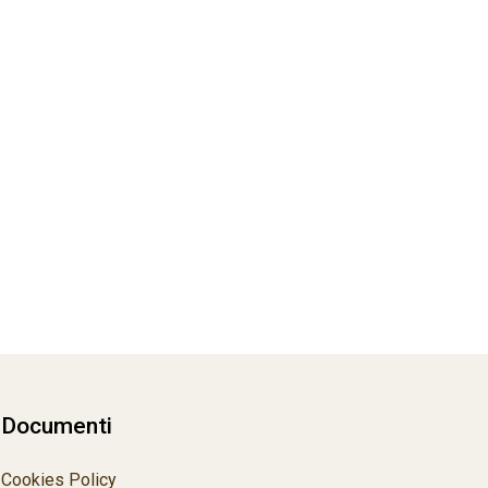
Documenti
Cookies Policy