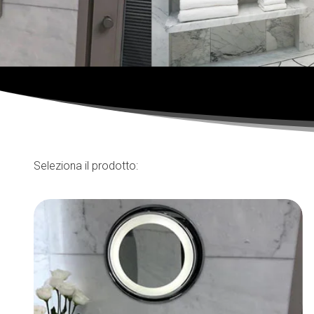
Seleziona il prodotto: