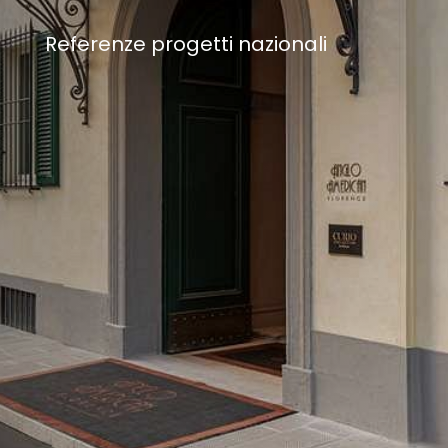
Referenze progetti nazionali