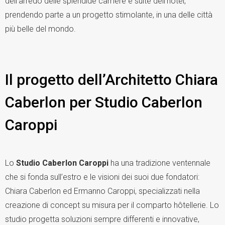
dell’arredo delle splendide camere e suite dell’hotel,
prendendo parte a un progetto stimolante, in una delle città
più belle del mondo.
Il progetto dell’Architetto Chiara
Caberlon per Studio Caberlon
Caroppi
Lo
Studio Caberlon Caroppi
ha una tradizione ventennale
che si fonda sull’estro e le visioni dei suoi due fondatori:
Chiara Caberlon ed Ermanno Caroppi, specializzati nella
creazione di concept su misura per il comparto hôtellerie. Lo
studio progetta soluzioni sempre differenti e innovative,