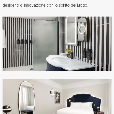
desiderio di innovazione con lo spirito del luogo.