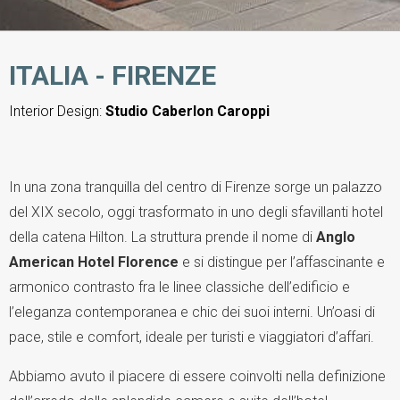
ITALIA - FIRENZE
Interior Design:
Studio Caberlon Caroppi
In una zona tranquilla del centro di Firenze sorge un palazzo
del XIX secolo, oggi trasformato in uno degli sfavillanti hotel
della catena Hilton. La struttura prende il nome di
Anglo
American Hotel Florence
e si distingue per l’affascinante e
armonico contrasto fra le linee classiche dell’edificio e
l’eleganza contemporanea e chic dei suoi interni. Un’oasi di
pace, stile e comfort, ideale per turisti e viaggiatori d’affari.
Abbiamo avuto il piacere di essere coinvolti nella definizione