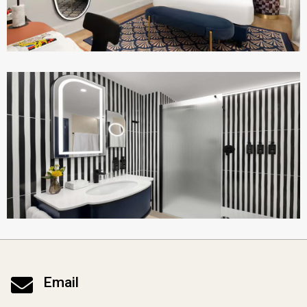

Email