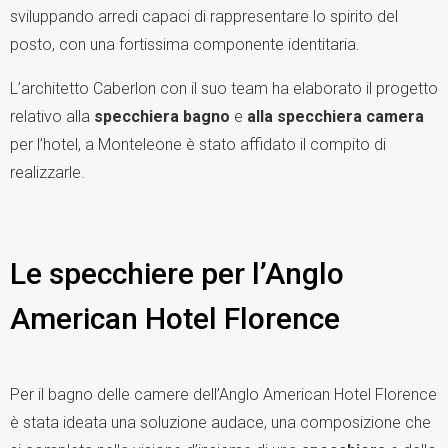
sviluppando arredi capaci di rappresentare lo spirito del
posto, con una fortissima componente identitaria.
L’architetto Caberlon con il suo team ha elaborato il progetto
relativo alla
specchiera bagno
e
alla specchiera camera
per l’hotel, a Monteleone è stato affidato il compito di
realizzarle.
Le specchiere per l’Anglo
American Hotel Florence
Per il bagno delle camere dell’Anglo American Hotel Florence
è stata ideata una soluzione audace, una composizione che