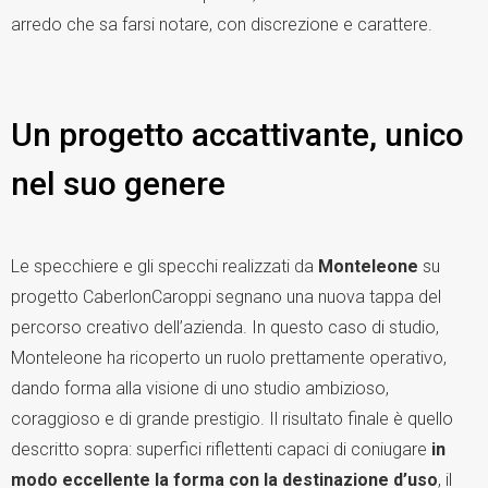
arredo che sa farsi notare, con discrezione e carattere.
Un progetto accattivante, unico
nel suo genere
Le specchiere e gli specchi realizzati da
Monteleone
su
progetto CaberlonCaroppi segnano una nuova tappa del
percorso creativo dell’azienda. In questo caso di studio,
Monteleone ha ricoperto un ruolo prettamente operativo,
dando forma alla visione di uno studio ambizioso,
coraggioso e di grande prestigio. Il risultato finale è quello
descritto sopra: superfici riflettenti capaci di coniugare
in
modo eccellente la forma con la destinazione d’uso
, il