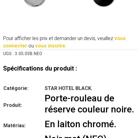
Pour afficher les prix et demander un devis, veuillez
vous
connecter
ou
vous inscrire
.
UGS :
3.05.03B.NEO
Spécifications du produit :
Catégorie:
STAR HOTEL BLACK.
Porte-rouleau de
Produit:
réserve couleur noire.
En laiton chromé.
Matériau: