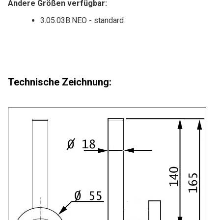
Andere Größen verfügbar:
3.05.03B.NEO - standard
Technische Zeichnung: