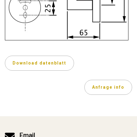
Download datenblatt
Anfrage info

Email