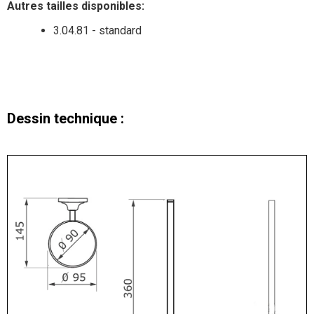
Autres tailles disponibles:
3.04.81 - standard
Dessin technique :