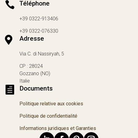

Téléphone
+39 0322-913406
+39 0322-076330

Adresse
Via C. di Nassiryah, 5
CP : 28024
Gozzano (NO)
Italie

Documents
Politique relative aux cookies
Politique de confidentialité
Informations juridiques et Garanties