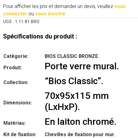
Pour afficher les prix et demander un devis, veuillez
vous
connecter
ou
vous inscrire
.
UGS :
1.11.81.BRO
Spécifications du produit :
Catégorie:
BIOS CLASSIC BRONZE.
Porte verre mural.
Produit:
“Bios Classic”.
Collection:
70x95x115 mm
Dimensions:
(LxHxP).
En laiton chromé.
Matériau:
Kit de fixation:
Chevilles de fixation pour mur.