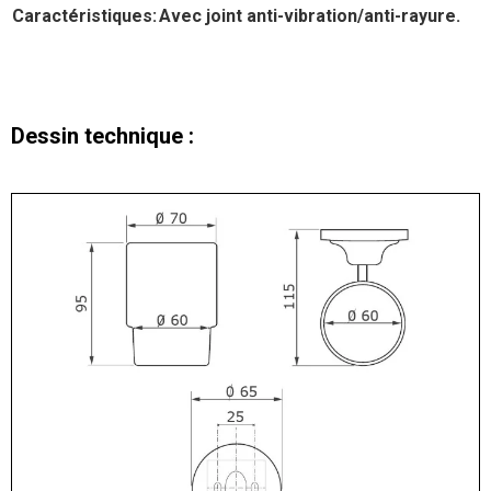
Caractéristiques:
Avec joint anti-vibration/anti-rayure.
Dessin technique :