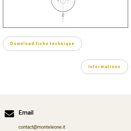
Download fiche technique
Informations

Email
contact@monteleone.it