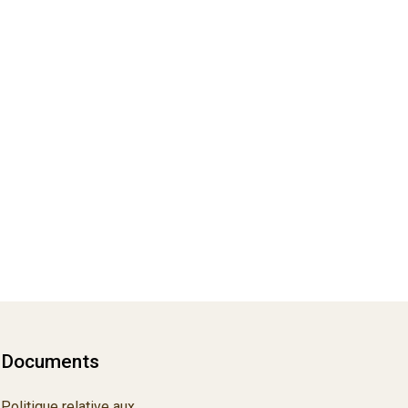
Documents
Politique relative aux