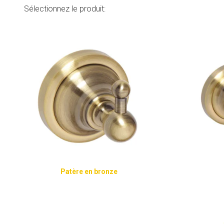
Sélectionnez le produit:
Patère en bronze