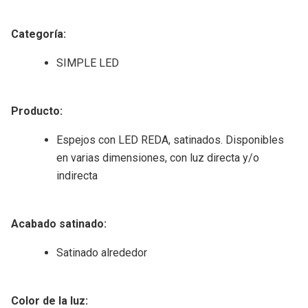
Categoría
:
SIMPLE LED
Producto:
Espejos con LED REDA, satinados. Disponibles
en varias dimensiones, con luz directa y/o
indirecta
Acabado satinado:
Satinado alrededor
Color de la luz: