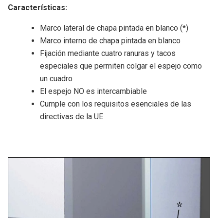
Características:
Marco lateral de chapa pintada en blanco (*)
Marco interno de chapa pintada en blanco
Fijación mediante cuatro ranuras y tacos
especiales que permiten colgar el espejo como
un cuadro
El espejo NO es intercambiable
Cumple con los requisitos esenciales de las
directivas de la UE