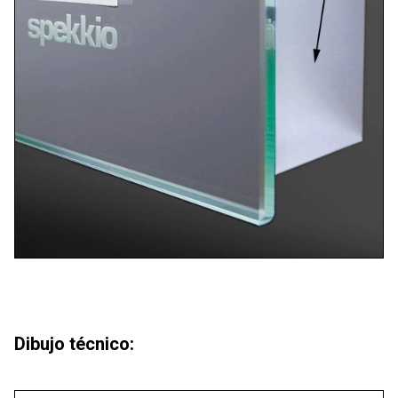
Dibujo técnico: