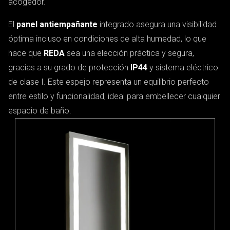
acogedor.
El
panel antiempañante
integrado asegura una visibilidad
óptima incluso en condiciones de alta humedad, lo que
hace que
REDA
sea una elección práctica y segura,
gracias a su grado de protección
IP44
y sistema eléctrico
de clase I. Este espejo representa un equilibrio perfecto
entre estilo y funcionalidad, ideal para embellecer cualquier
espacio de baño.