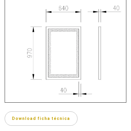
Download ficha técnica