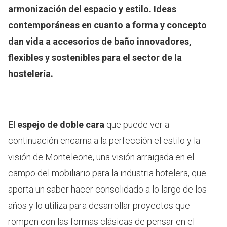
armonización del espacio y estilo. Ideas
contemporáneas en cuanto a forma y concepto
dan vida a accesorios de baño innovadores,
flexibles y sostenibles para el sector de la
hostelería.
El
espejo de doble cara
que puede ver a
continuación encarna a la perfección el estilo y la
visión de Monteleone, una visión arraigada en el
campo del mobiliario para la industria hotelera, que
aporta un saber hacer consolidado a lo largo de los
años y lo utiliza para desarrollar proyectos que
rompen con las formas clásicas de pensar en el