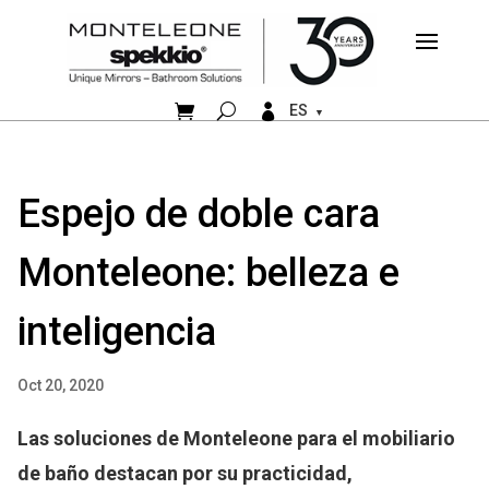


ES
Espejo de doble cara
Monteleone: belleza e
inteligencia
Oct 20, 2020
Las soluciones de Monteleone para el mobiliario
de baño destacan por su practicidad,