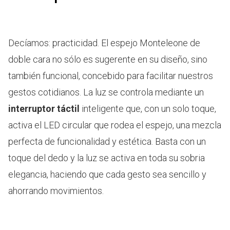
Decíamos: practicidad. El espejo Monteleone de
doble cara no sólo es sugerente en su diseño, sino
también funcional, concebido para facilitar nuestros
gestos cotidianos. La luz se controla mediante un
interruptor táctil
inteligente que, con un solo toque,
activa el LED circular que rodea el espejo, una mezcla
perfecta de funcionalidad y estética. Basta con un
toque del dedo y la luz se activa en toda su sobria
elegancia, haciendo que cada gesto sea sencillo y
ahorrando movimientos.