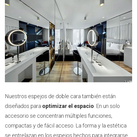
Nuestros espejos de doble cara también están
diseñados para
optimizar el espacio
. En un solo
accesorio se concentran múltiples funciones,
compactas y de fácil acceso. La forma y la estética
se entrelazan en los espejos hechos para integrarse