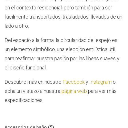
en el contexto residencial, pero también para ser
fácilmente transportados, trasladados, llevados de un
lado a otro.
Del espacio a la forma: la circularidad del espejo es
un elemento simbólico, una elección estilística útil
para reafirmar nuestra pasión por las líneas suaves y
el diseño funcional.
Descubre más en nuestro
Facebook
y
Instagram
o
echa un vistazo a nuestra
página web
para ver más
especificaciones.
Accesorios de baño
(5)