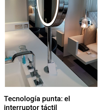
Tecnología punta: el
interruptor táctil