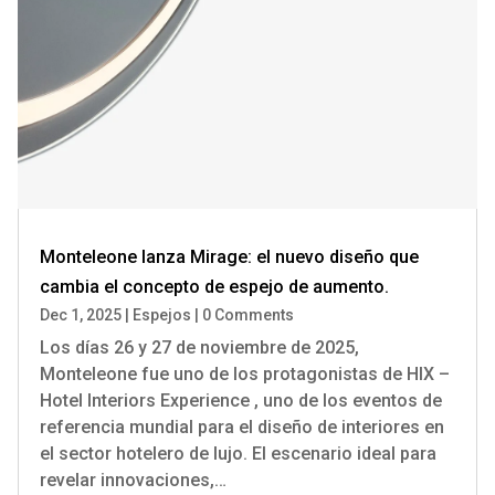
Monteleone lanza Mirage: el nuevo diseño que
cambia el concepto de espejo de aumento.
Dec 1, 2025
|
Espejos
|
0 Comments
Los días 26 y 27 de noviembre de 2025,
Monteleone fue uno de los protagonistas de HIX –
Hotel Interiors Experience , uno de los eventos de
referencia mundial para el diseño de interiores en
el sector hotelero de lujo. El escenario ideal para
revelar innovaciones,…