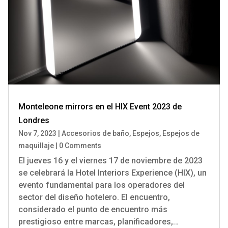
Monteleone mirrors en el HIX Event 2023 de
Londres
Nov 7, 2023
|
Accesorios de baño
,
Espejos
,
Espejos de
maquillaje
|
0 Comments
El jueves 16 y el viernes 17 de noviembre de 2023
se celebrará la Hotel Interiors Experience (HIX), un
evento fundamental para los operadores del
sector del diseño hotelero. El encuentro,
considerado el punto de encuentro más
prestigioso entre marcas, planificadores,…