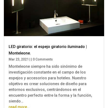
LED giratorio: el espejo giratorio iluminado |
Monteleone.
Mar 23, 2021
|
|
0 Comments
Monteleone siempre ha sido sinónimo de
investigación constante en el campo de los
espejos y accesorios para hoteles. Nuestro
objetivo es crear soluciones de diseño para
entornos exclusivos, centrándonos en el
encuentro perfecto entre la forma y la función,
siendo…
read more…