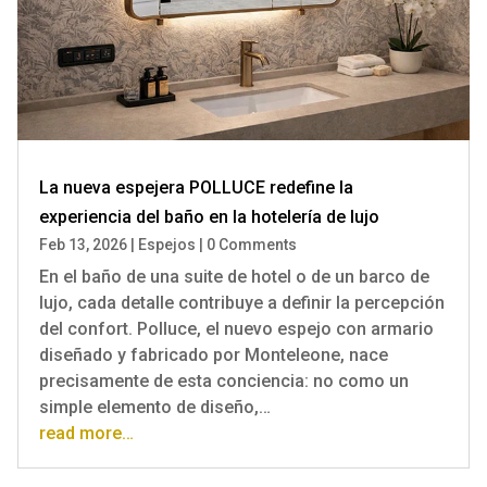
La nueva espejera POLLUCE redefine la
experiencia del baño en la hotelería de lujo
Feb 13, 2026
|
Espejos
|
0 Comments
En el baño de una suite de hotel o de un barco de
lujo, cada detalle contribuye a definir la percepción
del confort. Polluce, el nuevo espejo con armario
diseñado y fabricado por Monteleone, nace
precisamente de esta conciencia: no como un
simple elemento de diseño,…
read more…