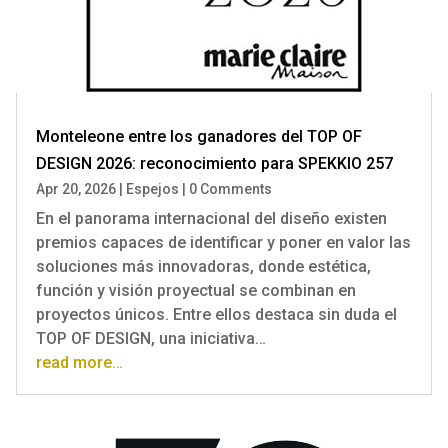
Monteleone entre los ganadores del TOP OF
DESIGN 2026: reconocimiento para SPEKKIO 257
Apr 20, 2026
|
Espejos
|
0 Comments
En el panorama internacional del diseño existen
premios capaces de identificar y poner en valor las
soluciones más innovadoras, donde estética,
función y visión proyectual se combinan en
proyectos únicos. Entre ellos destaca sin duda el
TOP OF DESIGN, una iniciativa…
read more…