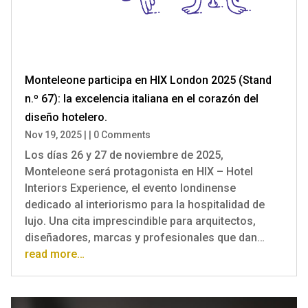
Monteleone participa en HIX London 2025 (Stand
n.º 67): la excelencia italiana en el corazón del
diseño hotelero.
Nov 19, 2025
|
|
0 Comments
Los días 26 y 27 de noviembre de 2025,
Monteleone será protagonista en HIX – Hotel
Interiors Experience, el evento londinense
dedicado al interiorismo para la hospitalidad de
lujo. Una cita imprescindible para arquitectos,
diseñadores, marcas y profesionales que dan…
read more…