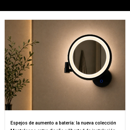
Espejos de aumento a batería: la nueva colección