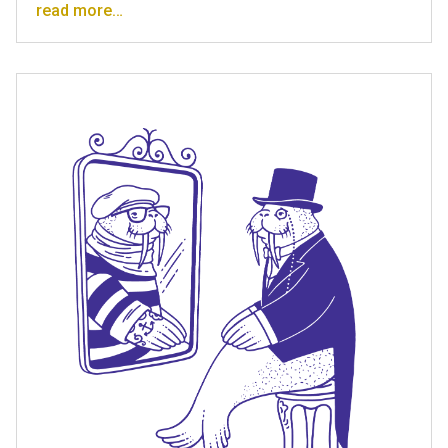
read more…