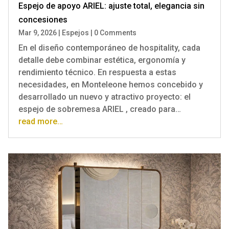
Espejo de apoyo ARIEL: ajuste total, elegancia sin
concesiones
Mar 9, 2026
|
Espejos
|
0 Comments
En el diseño contemporáneo de hospitality, cada
detalle debe combinar estética, ergonomía y
rendimiento técnico. En respuesta a estas
necesidades, en Monteleone hemos concebido y
desarrollado un nuevo y atractivo proyecto: el
espejo de sobremesa ARIEL , creado para…
read more…