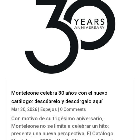
Monteleone celebra 30 años con el nuevo
catálogo: descúbrelo y descárgalo aquí
Mar 30, 2026
|
Espejos
|
0 Comments
Con motivo de su trigésimo aniversario,
Monteleone no se limita a celebrar un hito:
presenta una nueva perspectiva. El Catálogo