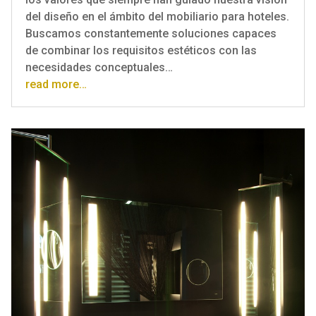
del diseño en el ámbito del mobiliario para hoteles.
Buscamos constantemente soluciones capaces
de combinar los requisitos estéticos con las
necesidades conceptuales…
read more…