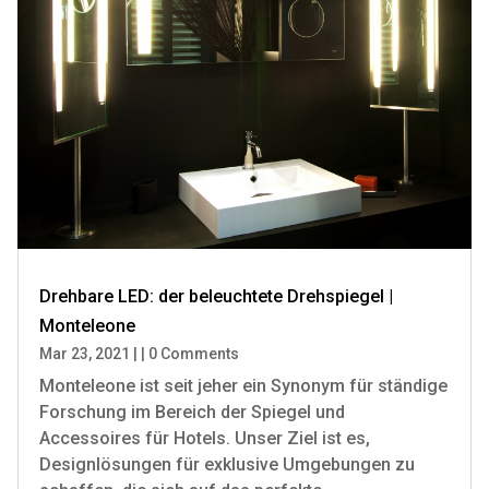
Drehbare LED: der beleuchtete Drehspiegel |
Monteleone
Mar 23, 2021
|
|
0 Comments
Monteleone ist seit jeher ein Synonym für ständige
Forschung im Bereich der Spiegel und
Accessoires für Hotels. Unser Ziel ist es,
Designlösungen für exklusive Umgebungen zu