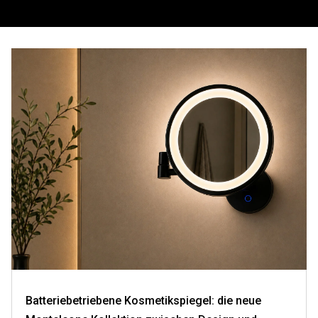
Batteriebetriebene Kosmetikspiegel: die neue