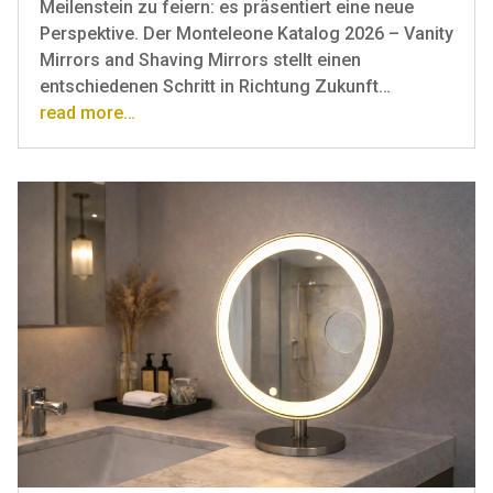
Meilenstein zu feiern: es präsentiert eine neue
Perspektive. Der Monteleone Katalog 2026 – Vanity
Mirrors and Shaving Mirrors stellt einen
entschiedenen Schritt in Richtung Zukunft…
read more…