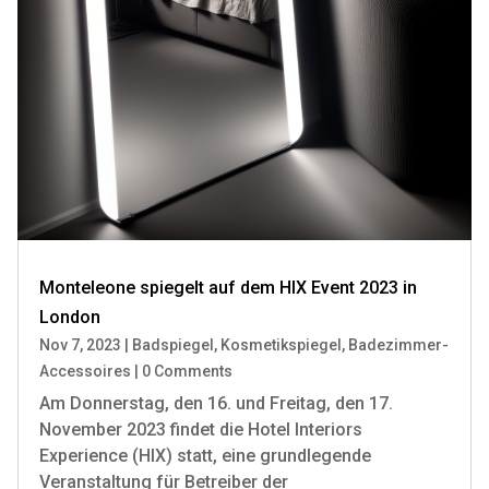
Monteleone spiegelt auf dem HIX Event 2023 in
London
Nov 7, 2023
|
Badspiegel
,
Kosmetikspiegel
,
Badezimmer-
Accessoires
|
0 Comments
Am Donnerstag, den 16. und Freitag, den 17.
November 2023 findet die Hotel Interiors
Experience (HIX) statt, eine grundlegende
Veranstaltung für Betreiber der