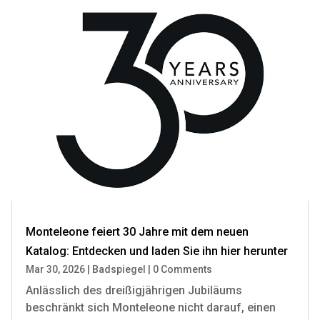
Monteleone feiert 30 Jahre mit dem neuen
Katalog: Entdecken und laden Sie ihn hier herunter
Mar 30, 2026
|
Badspiegel
|
0 Comments
Anlässlich des dreißigjährigen Jubiläums
beschränkt sich Monteleone nicht darauf, einen