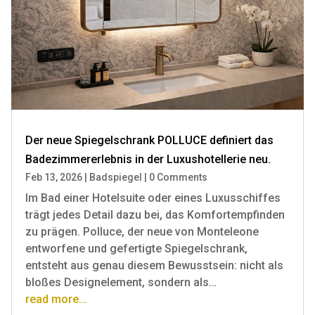
Der neue Spiegelschrank POLLUCE definiert das
Badezimmererlebnis in der Luxushotellerie neu.
Feb 13, 2026
|
Badspiegel
|
0 Comments
Im Bad einer Hotelsuite oder eines Luxusschiffes
trägt jedes Detail dazu bei, das Komfortempfinden
zu prägen. Polluce, der neue von Monteleone
entworfene und gefertigte Spiegelschrank,
entsteht aus genau diesem Bewusstsein: nicht als
bloßes Designelement, sondern als…
read more…