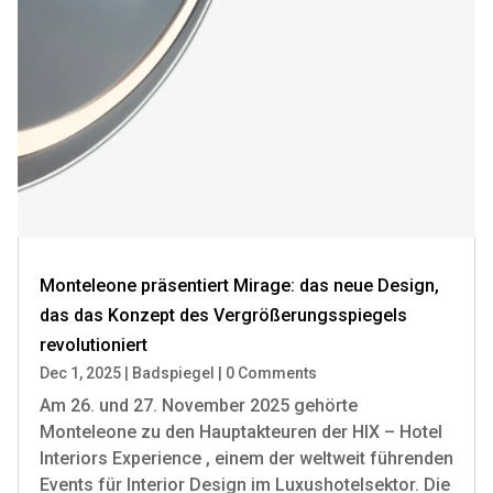
Monteleone präsentiert Mirage: das neue Design,
das das Konzept des Vergrößerungsspiegels
revolutioniert
Dec 1, 2025
|
Badspiegel
|
0 Comments
Am 26. und 27. November 2025 gehörte
Monteleone zu den Hauptakteuren der HIX – Hotel
Interiors Experience , einem der weltweit führenden
Events für Interior Design im Luxushotelsektor. Die