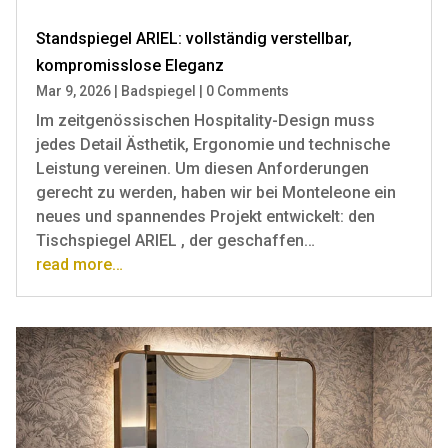
Standspiegel ARIEL: vollständig verstellbar,
kompromisslose Eleganz
Mar 9, 2026
|
Badspiegel
|
0 Comments
Im zeitgenössischen Hospitality-Design muss
jedes Detail Ästhetik, Ergonomie und technische
Leistung vereinen. Um diesen Anforderungen
gerecht zu werden, haben wir bei Monteleone ein
neues und spannendes Projekt entwickelt: den
Tischspiegel ARIEL , der geschaffen…
read more…