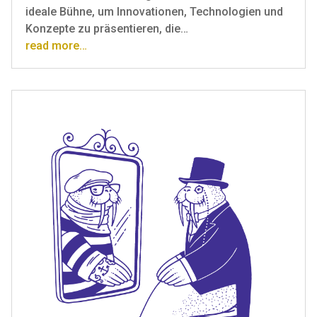
ideale Bühne, um Innovationen, Technologien und
Konzepte zu präsentieren, die…
read more…