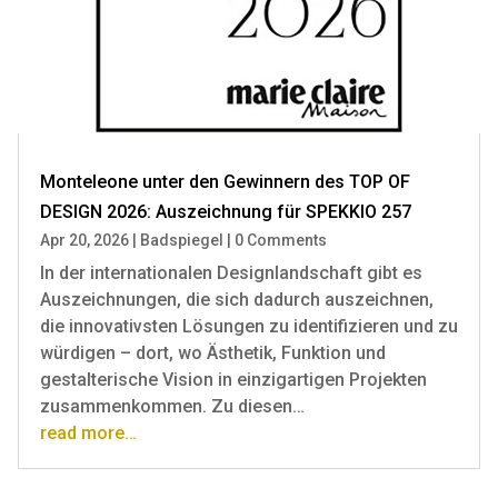
Monteleone unter den Gewinnern des TOP OF
DESIGN 2026: Auszeichnung für SPEKKIO 257
Apr 20, 2026
|
Badspiegel
|
0 Comments
In der internationalen Designlandschaft gibt es
Auszeichnungen, die sich dadurch auszeichnen,
die innovativsten Lösungen zu identifizieren und zu
würdigen – dort, wo Ästhetik, Funktion und
gestalterische Vision in einzigartigen Projekten
zusammenkommen. Zu diesen…
read more…