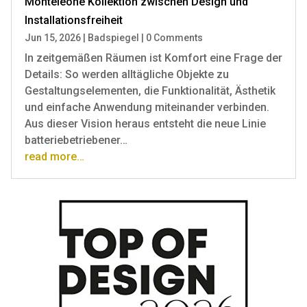
Monteleone Kollektion zwischen Design und
Installationsfreiheit
Jun 15, 2026
|
Badspiegel
|
0 Comments
In zeitgemäßen Räumen ist Komfort eine Frage der
Details: So werden alltägliche Objekte zu
Gestaltungselementen, die Funktionalität, Ästhetik
und einfache Anwendung miteinander verbinden.
Aus dieser Vision heraus entsteht die neue Linie
batteriebetriebener…
read more…