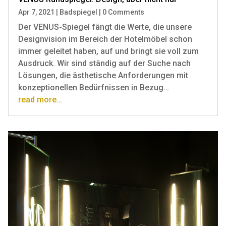
Apr 7, 2021
|
Badspiegel
|
0 Comments
Der VENUS-Spiegel fängt die Werte, die unsere
Designvision im Bereich der Hotelmöbel schon
immer geleitet haben, auf und bringt sie voll zum
Ausdruck. Wir sind ständig auf der Suche nach
Lösungen, die ästhetische Anforderungen mit
konzeptionellen Bedürfnissen in Bezug…
read more…