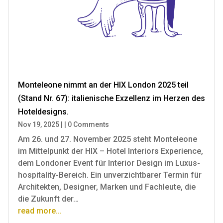
Monteleone nimmt an der HIX London 2025 teil
(Stand Nr. 67): italienische Exzellenz im Herzen des
Hoteldesigns.
Nov 19, 2025
|
|
0 Comments
Am 26. und 27. November 2025 steht Monteleone
im Mittelpunkt der HIX – Hotel Interiors Experience,
dem Londoner Event für Interior Design im Luxus­
hospitality-Bereich. Ein unverzichtbarer Termin für
Architekten, Designer, Marken und Fachleute, die
die Zukunft der…
read more…