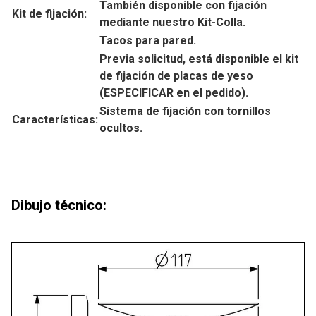
También disponible con fijación
Kit de fijación:
mediante nuestro Kit-Colla.
Tacos para pared.
Previa solicitud, está disponible el kit
de fijación de placas de yeso
(ESPECIFICAR en el pedido).
Sistema de fijación con tornillos
Características:
ocultos.
Dibujo técnico: