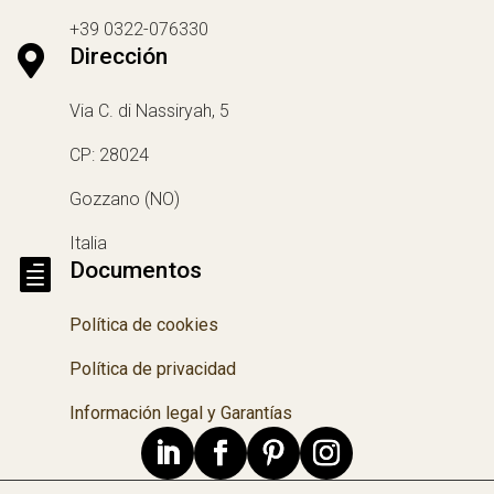
+39 0322-076330

Dirección
Via C. di Nassiryah, 5
CP: 28024
Gozzano (NO)
Italia

Documentos
Política de cookies
Política de privacidad
Información legal y Garantías