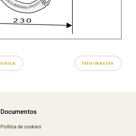
écnica
Información
Documentos
Política de cookies