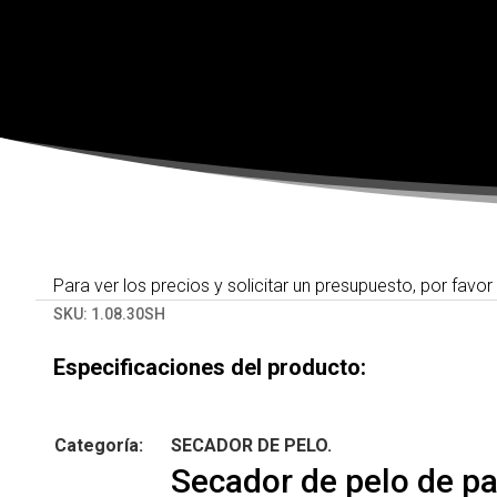
Para ver los precios y solicitar un presupuesto, por favor
SKU:
1.08.30SH
Especificaciones del producto:
Categoría:
SECADOR DE PELO.
Secador de pelo de p