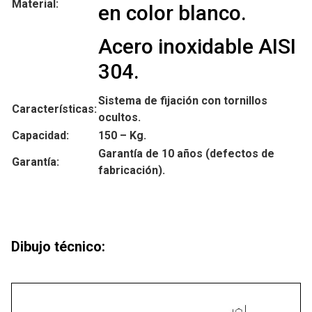
Material:
en color blanco.
Acero inoxidable AISI
304.
Sistema de fijación con tornillos
Características:
ocultos.
Capacidad:
150 – Kg.
Garantía de 10 años (defectos de
Garantía:
fabricación).
Dibujo técnico: