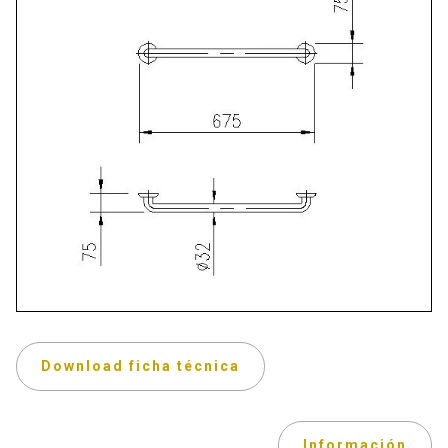
Download ficha técnica
Información