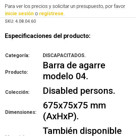
Para ver los precios y solicitar un presupuesto, por favor
inicie sesión
o
regístrese
.
SKU:
4.08.04.60
Especificaciones del producto:
Categoría:
DISCAPACITADOS.
Barra de agarre
Producto:
modelo 04.
Disabled persons.
Colección:
675x75x75 mm
Dimensiones:
(AxHxP).
También disponible