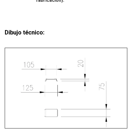
fabricación).
Dibujo técnico: