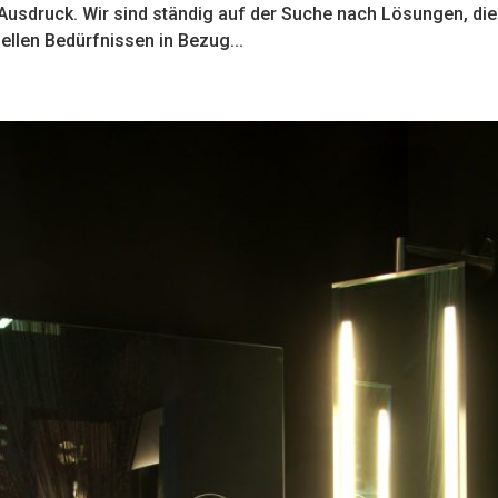
m Ausdruck. Wir sind ständig auf der Suche nach Lösungen, die
llen Bedürfnissen in Bezug...