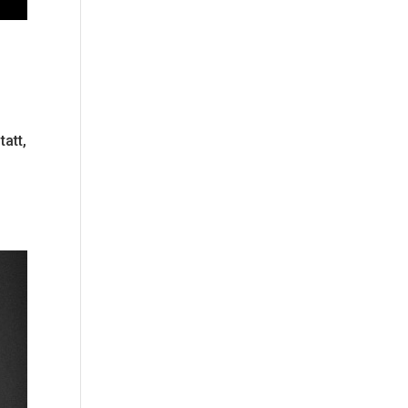
tatt,