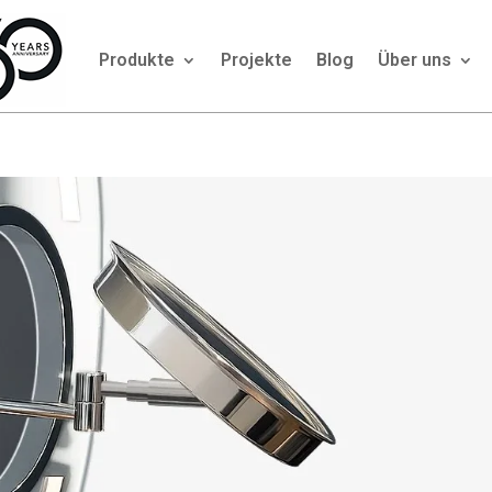
Produkte
Projekte
Blog
Über uns