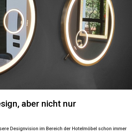
ign, aber nicht nur
nsere Designvision im Bereich der Hotelmöbel schon immer