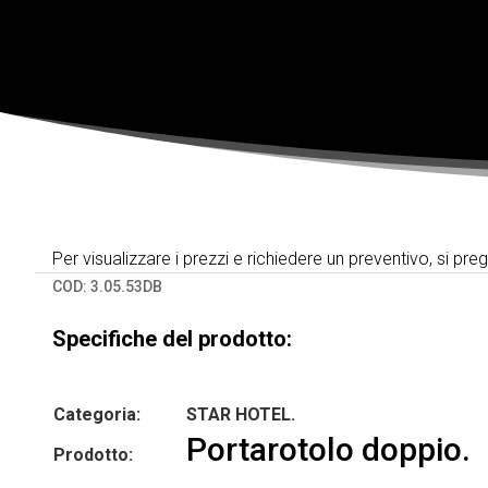
Per visualizzare i prezzi e richiedere un preventivo, si pre
COD:
3.05.53DB
Specifiche del prodotto:
Categoria:
STAR HOTEL.
Portarotolo doppio.
Prodotto: