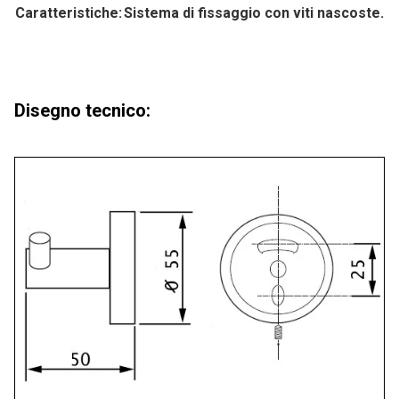
Caratteristiche:
Sistema di fissaggio con viti nascoste.
Disegno tecnico: