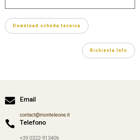
Download scheda tecnica
Richiesta Info

Email
contact@monteleone.it

Telefono
+39 0322-913406