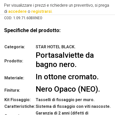
Per visualizzare i prezzi e richiedere un preventivo, si prega
di
accedere
o
registrarsi
.
COD:
1.09.71.60BXNEO
Specifiche del prodotto:
Categoria:
STAR HOTEL BLACK.
Portasalviette da
Prodotto:
bagno nero.
In ottone cromato.
Materiale:
Nero Opaco (NEO).
Finitura:
Kit Fissaggio:
Tasselli di fissaggio per muro.
Caratteristiche:
Sistema di fissaggio con viti nascoste.
Garanzia di 2 anni (difetti di