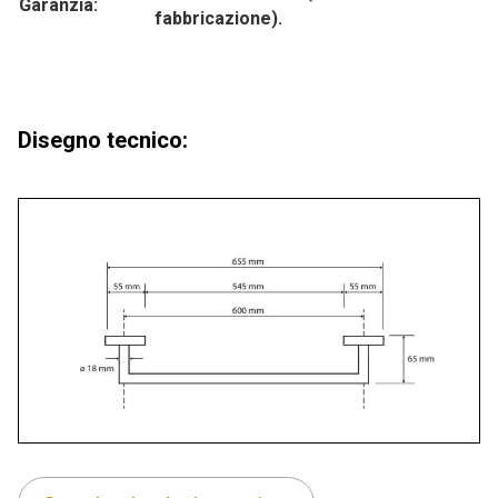
Garanzia:
fabbricazione).
Disegno tecnico: