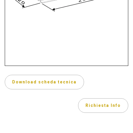
Download scheda tecnica
Richiesta Info