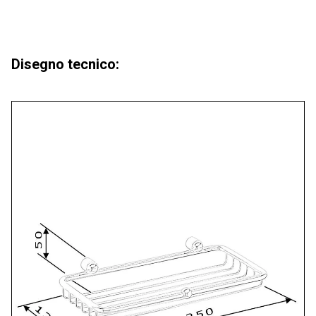
Disegno tecnico: