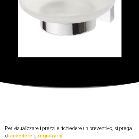
Per visualizzare i prezzi e richiedere un preventivo, si prega
di
accedere
o
registrarsi
.