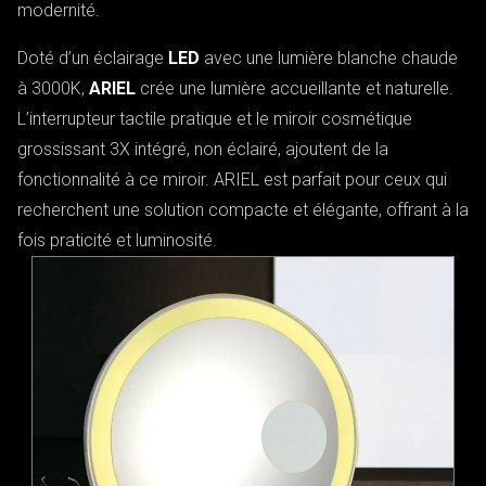
modernité.
Doté d’un éclairage
LED
avec une lumière blanche chaude
à 3000K,
ARIEL
crée une lumière accueillante et naturelle.
L’interrupteur tactile pratique et le miroir cosmétique
grossissant 3X intégré, non éclairé, ajoutent de la
fonctionnalité à ce miroir. ARIEL est parfait pour ceux qui
recherchent une solution compacte et élégante, offrant à la
fois praticité et luminosité.