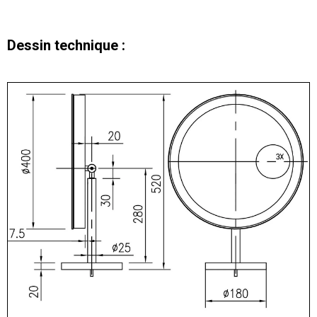
Dessin technique :