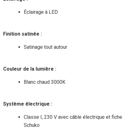
Éclairage à LED
Finition satinée :
Satinage tout autour
Couleur de la lumière :
Blanc chaud 3000K
Système électrique :
Classe I, 230 V avec câble électrique et fiche
Schuko