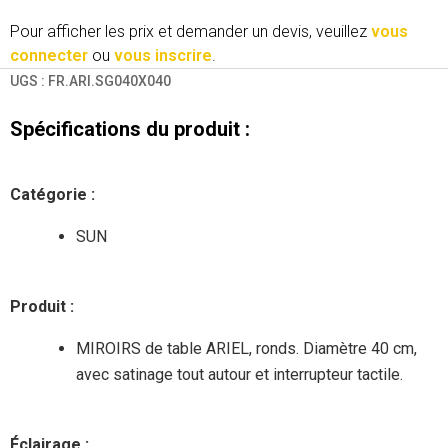
Pour afficher les prix et demander un devis, veuillez
vous
connecter
ou
vous inscrire
.
UGS :
FR.ARI.SG040X040
Spécifications du produit :
Catégorie :
SUN
Produit :
MIROIRS de table ARIEL, ronds. Diamètre 40 cm,
avec satinage tout autour et interrupteur tactile.
Éclairage :