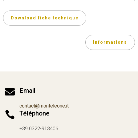
Download fiche technique
Informations

Email
contact@monteleone.it

Téléphone
+39 0322-913406