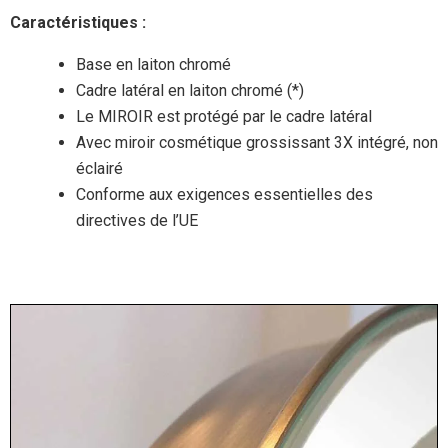
Caractéristiques :
Base en laiton chromé
Cadre latéral en laiton chromé (*)
Le MIROIR est protégé par le cadre latéral
Avec miroir cosmétique grossissant 3X intégré, non
éclairé
Conforme aux exigences essentielles des
directives de l’UE