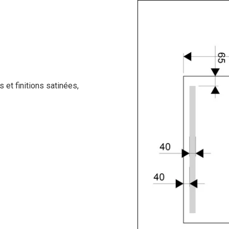
 et finitions satinées,