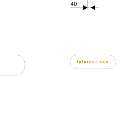
Informations