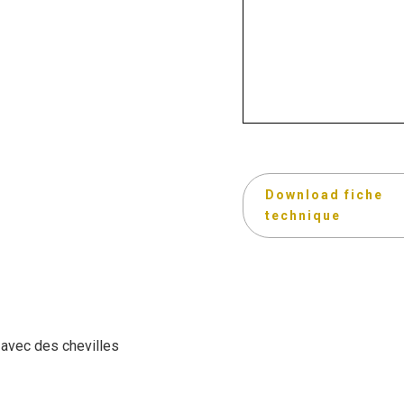
Download fiche
technique
r avec des chevilles