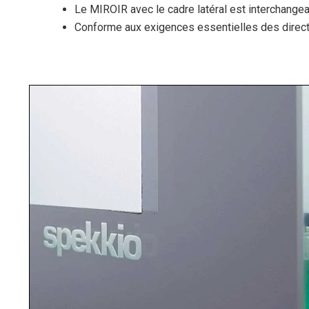
Le MIROIR avec le cadre latéral est interchange
Conforme aux exigences essentielles des direct